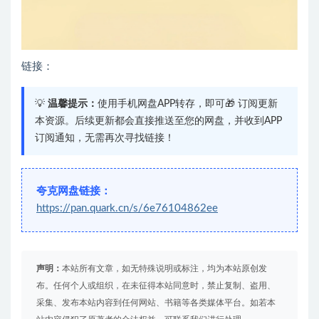
链接：
💡
温馨提示：
使用手机网盘APP转存，即可🎁 订阅更新
本资源。后续更新都会直接推送至您的网盘，并收到APP
订阅通知，无需再次寻找链接！
夸克网盘链接：
https://pan.quark.cn/s/6e76104862ee
声明：
本站所有文章，如无特殊说明或标注，均为本站原创发
布。任何个人或组织，在未征得本站同意时，禁止复制、盗用、
采集、发布本站内容到任何网站、书籍等各类媒体平台。如若本