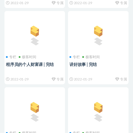
2022-01-29
专属
2022-01-29
专属
专栏
极客时间
专栏
极客时间
程序员的个人财富课 | 完结
讲好故事 | 完结
2022-01-29
专属
2022-01-29
专属