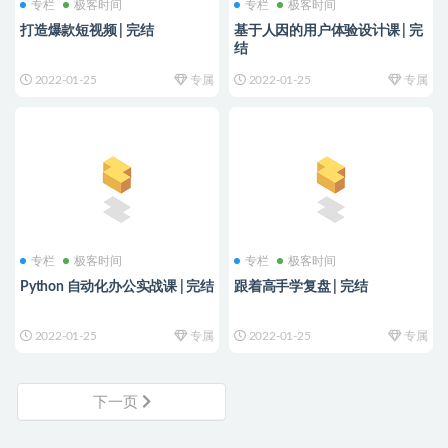
专栏
极客时间
专栏
极客时间
打造爆款短视频 | 完结
基于人因的用户体验设计课 | 完
结
2022-01-25
专属
2022-01-25
专属
专栏
极客时间
专栏
极客时间
Python 自动化办公实战课 | 完结
跟着高手学复盘 | 完结
2022-01-25
专属
2022-01-25
专属
下一页