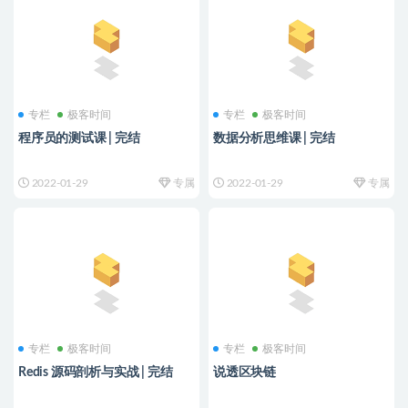
专栏
极客时间
专栏
极客时间
程序员的测试课 | 完结
数据分析思维课 | 完结
2022-01-29
专属
2022-01-29
专属
专栏
极客时间
专栏
极客时间
Redis 源码剖析与实战 | 完结
说透区块链