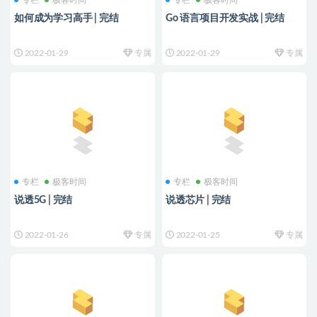
专栏
极客时间
专栏
极客时间
如何成为学习高手 | 完结
Go 语言项目开发实战 | 完结
2022-01-29
专属
2022-01-29
专属
专栏
极客时间
专栏
极客时间
说透5G | 完结
说透芯片 | 完结
2022-01-26
专属
2022-01-25
专属