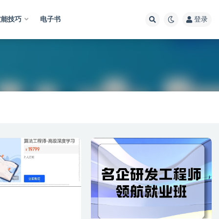
技能技巧
电子书
登录