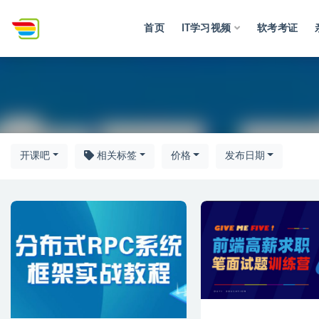
首页
IT学习视频
软考考证
全部
开课吧
相关标签
价格
发布日期