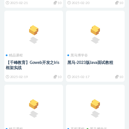
2025-02-21
10
2025-02-20
10
精品课程
黑马博学谷
【千峰教育】Goweb开发之Iris
黑马-2023版Java面试教程
框架实战
2025-02-19
10
2025-02-17
10