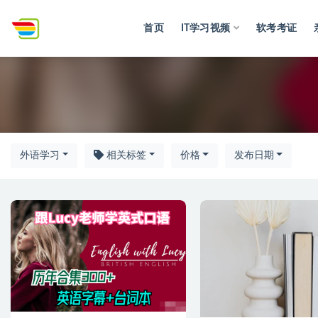
首页
IT学习视频
软考考证
全部
外语学习
相关标签
价格
发布日期