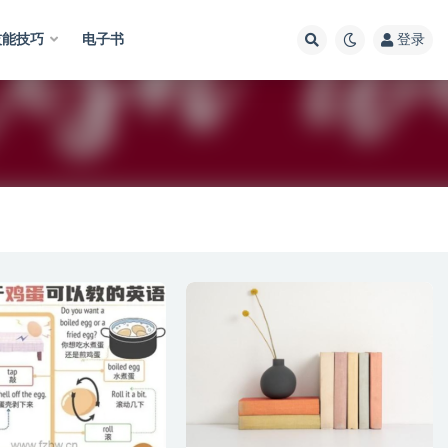
技能技巧
电子书
登录