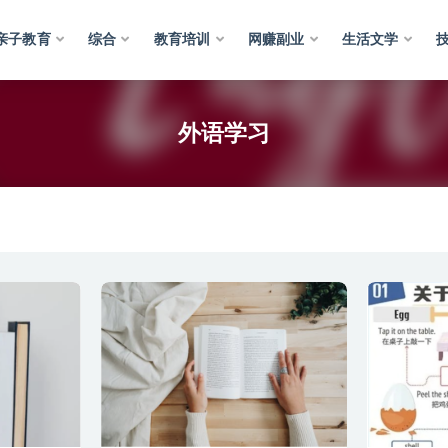
亲子教育
综合
教育培训
网赚副业
生活文学
外语学习