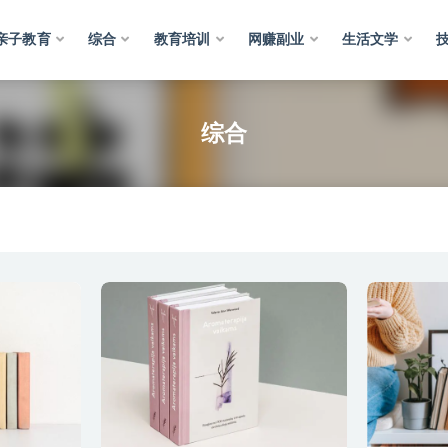
亲子教育
综合
教育培训
网赚副业
生活文学
综合