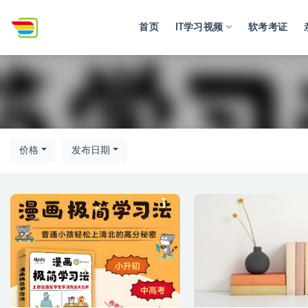
首页
IT学习视频
软考考证
综合
价格
发布日期