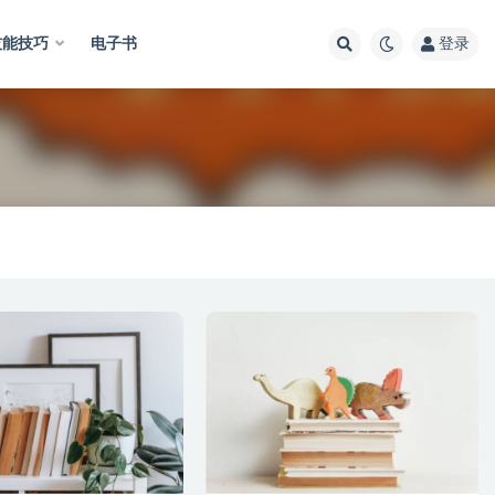
技能技巧
电子书
登录