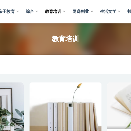
亲子教育
综合
教育培训
网赚副业
生活文学
培训
教育培训