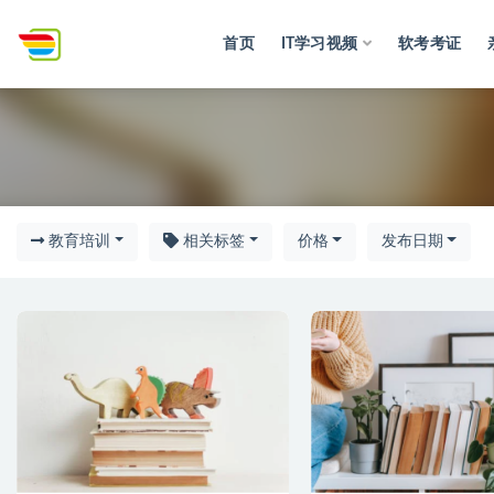
首页
IT学习视频
软考考证
教育
教育培训
相关标签
价格
发布日期