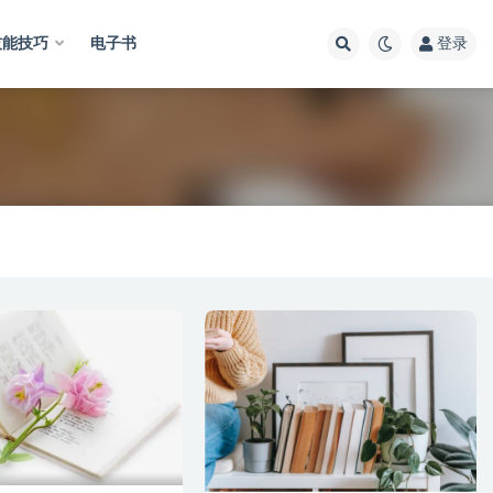
技能技巧
电子书
登录