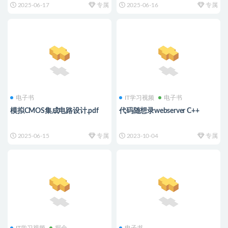
2025-06-17
专属
2025-06-16
专属
电子书
IT学习视频
电子书
模拟CMOS集成电路设计.pdf
代码随想录webserver C++
2025-06-15
专属
2023-10-04
专属