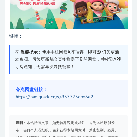
链接：
💡
温馨提示：
使用手机网盘APP转存，即可🎁 订阅更新
本资源。后续更新都会直接推送至您的网盘，并收到APP
订阅通知，无需再次寻找链接！
夸克网盘链接：
https://pan.quark.cn/s/857775dbe6e2
声明：
本站所有文章，如无特殊说明或标注，均为本站原创发
布。任何个人或组织，在未征得本站同意时，禁止复制、盗用、