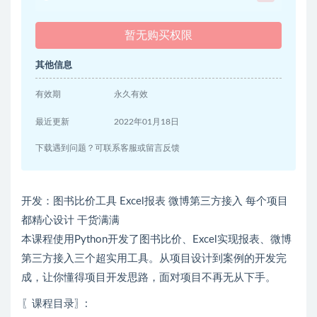
暂无购买权限
其他信息
有效期
永久有效
最近更新
2022年01月18日
下载遇到问题？可联系客服或留言反馈
开发：图书比价工具 Excel报表 微博第三方接入 每个项目
都精心设计 干货满满
本课程使用Python开发了图书比价、Excel实现报表、微博
第三方接入三个超实用工具。从项目设计到案例的开发完
成，让你懂得项目开发思路，面对项目不再无从下手。
〖课程目录〗: