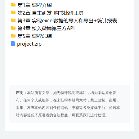
声明：
本站所有文章，如无特殊说明或标注，均为本站原创发
布。任何个人或组织，在未征得本站同意时，禁止复制、盗用、
采集、发布本站内容到任何网站、书籍等各类媒体平台。如若本
站内容侵犯了原著者的合法权益，可联系我们进行处理。