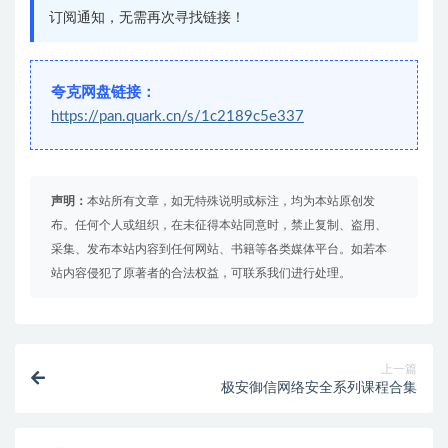
订阅通知，无需再次寻找链接！
夸克网盘链接：
https://pan.quark.cn/s/1c2189c5e337
声明：
本站所有文章，如无特殊说明或标注，均为本站原创发
布。任何个人或组织，在未征得本站同意时，禁止复制、盗用、
采集、发布本站内容到任何网站、书籍等各类媒体平台。如若本
站内容侵犯了原著者的合法权益，可联系我们进行处理。
上一篇
极安御信网络安全系列课程合集