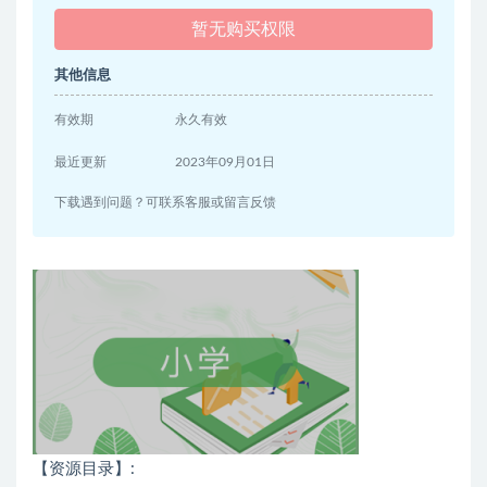
暂无购买权限
其他信息
有效期
永久有效
最近更新
2023年09月01日
下载遇到问题？可联系客服或留言反馈
【资源目录】
: