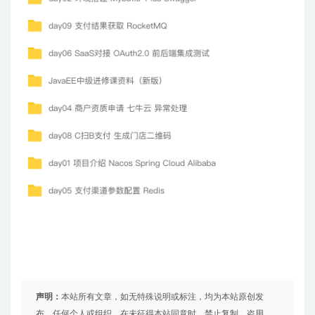
声明：
本站所有文章，如无特殊说明或标注，均为本站原创发
布。任何个人或组织，在未征得本站同意时，禁止复制、盗用、