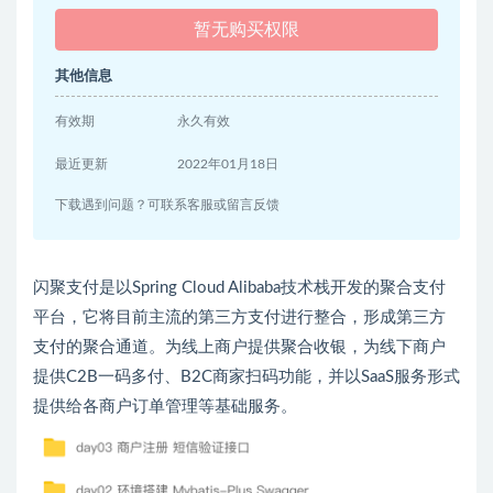
暂无购买权限
其他信息
有效期
永久有效
最近更新
2022年01月18日
下载遇到问题？可联系客服或留言反馈
闪聚支付是以Spring Cloud Alibaba技术栈开发的聚合支付
平台，它将目前主流的第三方支付进行整合，形成第三方
支付的聚合通道。为线上商户提供聚合收银，为线下商户
提供C2B一码多付、B2C商家扫码功能，并以SaaS服务形式
提供给各商户订单管理等基础服务。