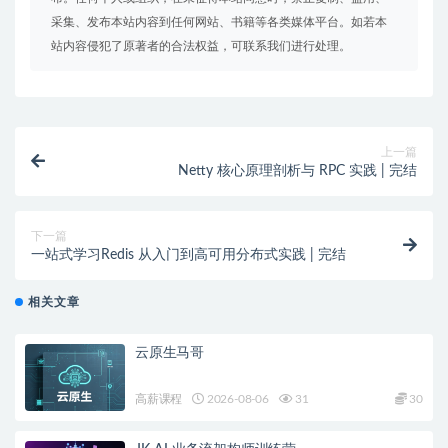
采集、发布本站内容到任何网站、书籍等各类媒体平台。如若本
站内容侵犯了原著者的合法权益，可联系我们进行处理。
上一篇
Netty 核心原理剖析与 RPC 实践 | 完结
下一篇
一站式学习Redis 从入门到高可用分布式实践 | 完结
相关文章
云原生马哥
高薪课程
2026-08-06
31
30