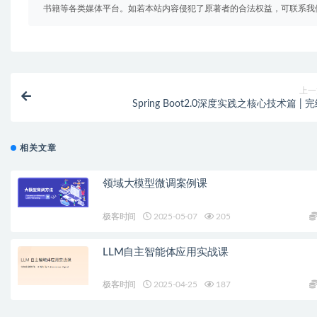
书籍等各类媒体平台。如若本站内容侵犯了原著者的合法权益，可联系我
上一
Spring Boot2.0深度实践之核心技术篇 | 
相关文章
领域大模型微调案例课
极客时间
2025-05-07
205
LLM自主智能体应用实战课
极客时间
2025-04-25
187