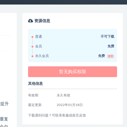
资源信息
普通
不可下载
会员
免费
永久会员
免费
推荐
暂无购买权限
其他信息
有效期
永久有效
，提升
最近更新
2022年01月18日
下载遇到问题？可联系客服或留言反馈
重复
合自