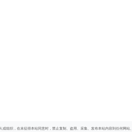
人或组织，在未征得本站同意时，禁止复制、盗用、采集、发布本站内容到任何网站