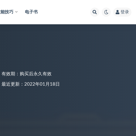
技能技巧
电子书
登录
有效期：购买后永久有效
最近更新：2022年01月18日