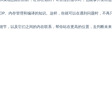
AOP、内存管理和编译的知识。这样，你就可以在遇到问题时，不再
细节，以及它们之间的内在联系，帮你站在更高的位置，去判断未来