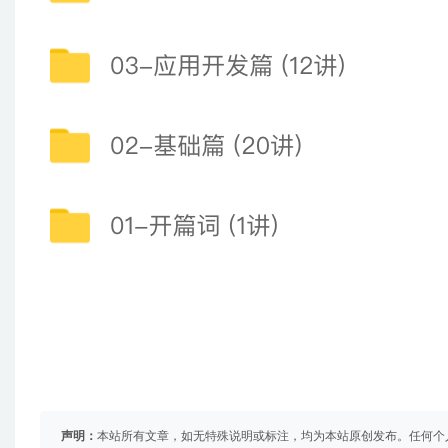
声明：
本站所有文章，如无特殊说明或标注，均为本站原创发布。任何个