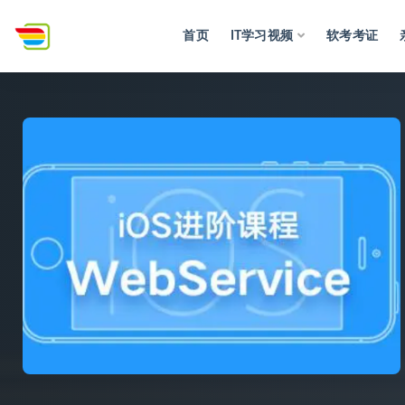
首页
IT学习视频
软考考证
全部