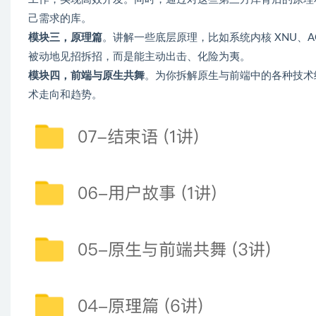
己需求的库。
模块三，原理篇
。讲解一些底层原理，比如系统内核 XNU、
被动地见招拆招，而是能主动出击、化险为夷。
模块四，前端与原生共舞
。为你拆解原生与前端中的各种技术
术走向和趋势。