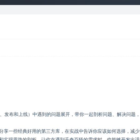
测试、发布和上线）中遇到的问题展开，带你一起剖析问题、解决问题
分享一些经典好用的第三方库，在实战中告诉你应该如何选择，减少
和实现思路的剖析，让你在遇到千奇百怪的需求时，也能够开发出适