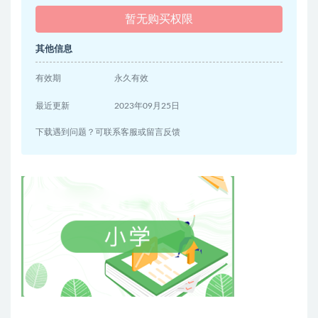
暂无购买权限
其他信息
有效期
永久有效
最近更新
2023年09月25日
下载遇到问题？可联系客服或留言反馈