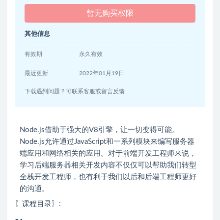
暂无购买权限
其他信息
有效期
永久有效
最近更新
2022年01月19日
下载遇到问题？可联系客服或留言反馈
Node.js借助于强大的V8引擎，让一切变得可能。
Node.js允许通过JavaScript和一系列模块来编写服务器
端应用和网络相关的应用。对于前端开发工程师来说，
学习后端服务器相关开发内容不仅仅可以帮助我们转型
全栈开发工程师，也有利于我们以后和后端工程师更好
的沟通。
〖课程目录〗: