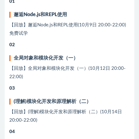
01
邂逅Node.js和REPL使⽤
【回放】邂逅Node.js和REPL使⽤(10月9日 20:00-22:00)
免费试学
02
全局对象和模块化开发（⼀）
【回放】全局对象和模块化开发（⼀）(10月12日 20:00-
22:00)
03
(理解)模块化开发和原理解析（⼆）
【回放】(理解)模块化开发和原理解析（⼆）(10月14日
20:00-22:00)
04