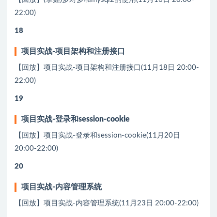
22:00)
18
项⽬实战-项⽬架构和注册接⼝
【回放】项⽬实战-项⽬架构和注册接⼝(11月18日 20:00-
22:00)
19
项⽬实战-登录和session-cookie
【回放】项⽬实战-登录和session-cookie(11月20日
20:00-22:00)
20
项⽬实战-内容管理系统
【回放】项⽬实战-内容管理系统(11月23日 20:00-22:00)