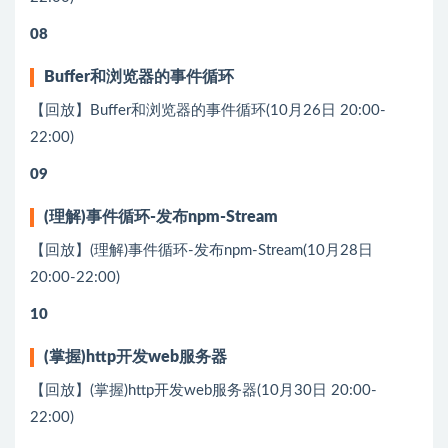
08
Buffer和浏览器的事件循环
【回放】Buffer和浏览器的事件循环(10月26日 20:00-
22:00)
09
(理解)事件循环-发布npm-Stream
【回放】(理解)事件循环-发布npm-Stream(10月28日
20:00-22:00)
10
(掌握)http开发web服务器
【回放】(掌握)http开发web服务器(10月30日 20:00-
22:00)