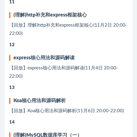
11
(理解)http补充和express框架核⼼
【回放】理解)http补充和express框架核⼼(11月2日 20:00-
22:00)
12
express核⼼⽤法和源码解读
【回放】express核⼼⽤法和源码解读(11月4日 20:00-
22:00)
13
Koa核⼼⽤法和源码解析
【回放】Koa核⼼⽤法和源码解析(11月6日 20:00-22:00)
14
(理解)MySQL数据库学习（⼀）