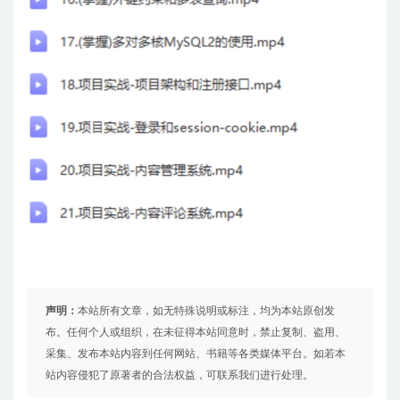
声明：
本站所有文章，如无特殊说明或标注，均为本站原创发
布。任何个人或组织，在未征得本站同意时，禁止复制、盗用、
采集、发布本站内容到任何网站、书籍等各类媒体平台。如若本
站内容侵犯了原著者的合法权益，可联系我们进行处理。