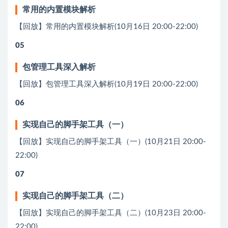
常⽤的内置模块解析
【回放】常⽤的内置模块解析(10月16日 20:00-22:00)
05
包管理⼯具深⼊解析
【回放】包管理⼯具深⼊解析(10月19日 20:00-22:00)
06
实现⾃⼰的脚⼿架⼯具（⼀）
【回放】实现⾃⼰的脚⼿架⼯具（⼀）(10月21日 20:00-
22:00)
07
实现⾃⼰的脚⼿架⼯具（⼆）
【回放】实现⾃⼰的脚⼿架⼯具（⼆）(10月23日 20:00-
22:00)