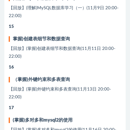
【回放】(理解)MySQL数据库学习（⼀）(11月9日 20:00-
22:00)
15
掌握)创建表细节和数据查询
【回放】(掌握)创建表细节和数据查询(11月11日 20:00-
22:00)
16
（掌握)外键约束和多表查询
【回放】(掌握)外键约束和多表查询(11月13日 20:00-
22:00)
17
(掌握)多对多和mysql2的使⽤
【回放】(掌握)多对多和mysql2的使⽤(11月16日 20:00-