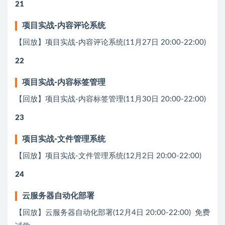
21
项⽬实战-内容评论系统
【回放】项⽬实战-内容评论系统(11月27日 20:00-22:00)
22
项⽬实战-内容标签管理
【回放】项⽬实战-内容标签管理(11月30日 20:00-22:00)
23
项⽬实战-⽂件管理系统
【回放】项⽬实战-⽂件管理系统(12月2日 20:00-22:00)
24
云服务器⾃动化部署
【回放】云服务器⾃动化部署(12月4日 20:00-22:00) 免费