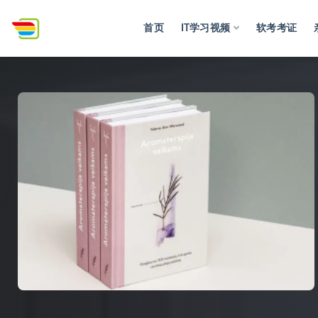
首页
IT学习视频
软考考证
全部