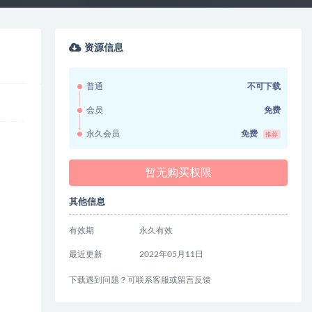
资源信息
普通
不可下载
会员
免费
永久会员
免费
推荐
暂无购买权限
其他信息
有效期
永久有效
最近更新
2022年05月11日
下载遇到问题？可联系客服或留言反馈