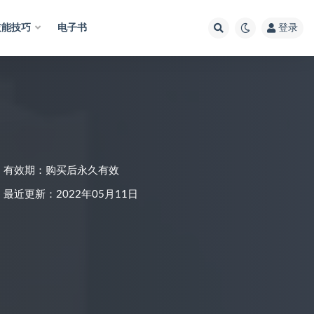
技能技巧
电子书
登录
有效期：购买后永久有效
最近更新：2022年05月11日