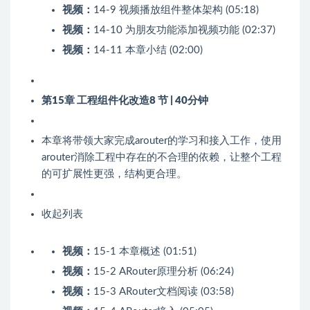
视频：
14-9 视频播放组件整体架构 (05:18)
视频：
14-10 为朋友功能添加视频功能 (02:37)
视频：
14-11 本章小结 (02:00)
第15章 工程组件化改造
8 节 | 40分钟
本章将带领大家完成arouter的学习和接入工作，使用
arouter消除工程中存在的不合理的依赖，让整个工程
的可扩展性更强，结构更合理。
收起列表
视频：
15-1 本章概述 (01:51)
视频：
15-2 ARouter原理分析 (06:24)
视频：
15-3 ARouter文档阅读 (03:58)