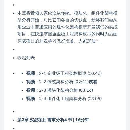
本章将带领大家依次从传统、模块化、组件化架构模
型分析开始，对比它们各自的优缺点，最终我们会采
用企业中普遍应用的组件化架构模型开发我们的实战
项目，在快速掌握企业级工程架构模型的同时为后面
实战项目的开发学习做好准备。大家加油~…
收起列表
视频：
2-1 企业级工程架构概述 (00:46)
视频：
2-2 传统架构分析 (02:41)
试看
视频：
2-3 模块化架构分析 (03:16)
视频：
2-4 组件化工程架构分析 (03:09)
第3章 实战项目需求分析
4 节 | 16分钟