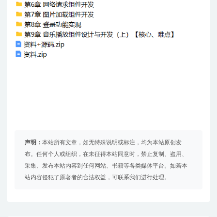
声明：
本站所有文章，如无特殊说明或标注，均为本站原创发
布。任何个人或组织，在未征得本站同意时，禁止复制、盗用、
采集、发布本站内容到任何网站、书籍等各类媒体平台。如若本
站内容侵犯了原著者的合法权益，可联系我们进行处理。