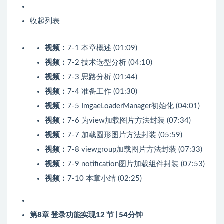
收起列表
视频：
7-1 本章概述 (01:09)
视频：
7-2 技术选型分析 (04:10)
视频：
7-3 思路分析 (01:44)
视频：
7-4 准备工作 (01:30)
视频：
7-5 ImgaeLoaderManager初始化 (04:01)
视频：
7-6 为view加载图片方法封装 (07:34)
视频：
7-7 加载圆形图片方法封装 (05:59)
视频：
7-8 viewgroup加载图片方法封装 (07:33)
视频：
7-9 notification图片加载组件封装 (07:53)
视频：
7-10 本章小结 (02:25)
第8章 登录功能实现
12 节 | 54分钟