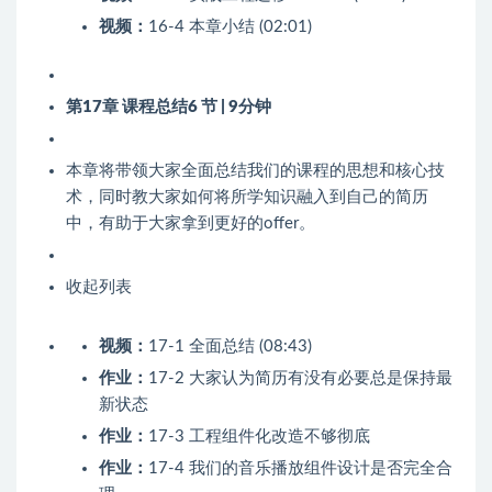
视频：
16-4 本章小结 (02:01)
第17章 课程总结
6 节 | 9分钟
本章将带领大家全面总结我们的课程的思想和核心技
术，同时教大家如何将所学知识融入到自己的简历
中，有助于大家拿到更好的offer。
收起列表
视频：
17-1 全面总结 (08:43)
作业：
17-2 大家认为简历有没有必要总是保持最
新状态
作业：
17-3 工程组件化改造不够彻底
作业：
17-4 我们的音乐播放组件设计是否完全合