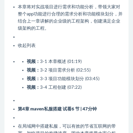
本章将对实战项目进行需求和功能分析，带领大家对
整个app功能进行合理的需求分析和功能模块划分，并
结合上一章讲解的企业级的工程架构，创建满足企业
级架构的工程。
收起列表
视频：
3-1 本章概述 (01:19)
视频：
3-2 项目需求分析 (02:55)
视频：
3-3 项目功能模块划分 (03:45)
视频：
3-4 工程创建 (07:22)
第4章 maven私服搭建
试看
6 节 | 47分钟
在局域网中搭建私服，可以有效的节省互联网的带