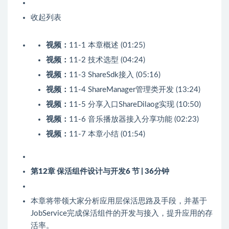
收起列表
视频：
11-1 本章概述 (01:25)
视频：
11-2 技术选型 (04:24)
视频：
11-3 ShareSdk接入 (05:16)
视频：
11-4 ShareManager管理类开发 (13:24)
视频：
11-5 分享入口ShareDilaog实现 (10:50)
视频：
11-6 音乐播放器接入分享功能 (02:23)
视频：
11-7 本章小结 (01:54)
第12章 保活组件设计与开发
6 节 | 36分钟
本章将带领大家分析应用层保活思路及手段，并基于
JobService完成保活组件的开发与接入，提升应用的存
活率。