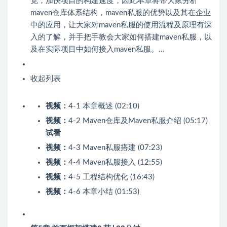
宽，加快项目的构建速度，因此本章将带大家分析
maven仓库体系结构，maven私服的优势以及其在企业
中的应用，让大家对maven私服的使用流程及原理有深
入的了解，并手把手教会大家如何搭建maven私服，以
及在实际项目中如何接入maven私服。…
收起列表
视频：
4-1 本章概述 (02:10)
视频：
4-2 Maven仓库及Maven私服介绍 (05:17)
试看
视频：
4-3 Maven私服搭建 (07:23)
视频：
4-4 Maven私服接入 (12:55)
视频：
4-5 工程结构优化 (16:43)
视频：
4-6 本章小结 (01:53)