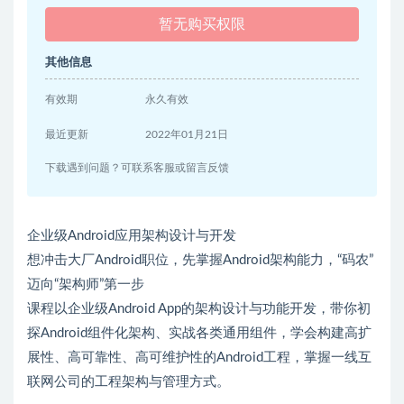
暂无购买权限
其他信息
有效期
永久有效
最近更新
2022年01月21日
下载遇到问题？可联系客服或留言反馈
企业级Android应用架构设计与开发
想冲击大厂Android职位，先掌握Android架构能力，“码农”
迈向“架构师”第一步
课程以企业级Android App的架构设计与功能开发，带你初
探Android组件化架构、实战各类通用组件，学会构建高扩
展性、高可靠性、高可维护性的Android工程，掌握一线互
联网公司的工程架构与管理方式。