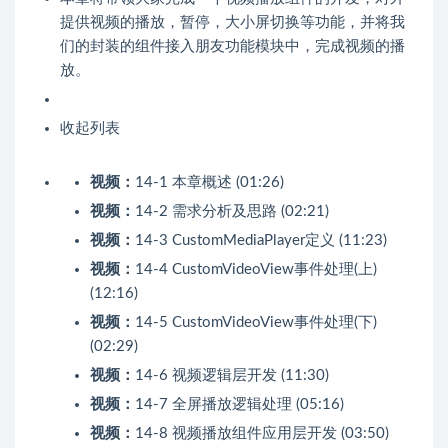
提供视频的播放，暂停，大小屏切换等功能，并将我
们的封装的组件接入朋友功能模块中，完成视频的播
放。
收起列表
视频：
14-1 本章概述 (01:26)
视频：
14-2 需求分析及思路 (02:21)
视频：
14-3 CustomMediaPlayer定义 (11:23)
视频：
14-4 CustomVideoView事件处理(上)
(12:16)
视频：
14-5 CustomVideoView事件处理(下)
(02:29)
视频：
14-6 视频逻辑层开发 (11:30)
视频：
14-7 全屏播放逻辑处理 (05:16)
视频：
14-8 视频播放组件应用层开发 (03:50)