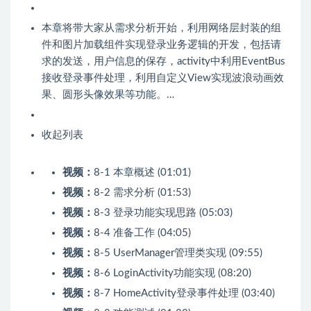
本章将带大家从需求分析开始，利用网络层封装的组
件和图片加载组件实现登录业务逻辑的开发，包括请
求的发送，用户信息的保存，activity中利用EventBus
接收登录事件处理，利用自定义View实现波浪动画效
果、圆形头像效果等功能。…
收起列表
视频：
8-1 本章概述 (01:01)
视频：
8-2 需求分析 (01:53)
视频：
8-3 登录功能实现思路 (05:03)
视频：
8-4 准备工作 (04:05)
视频：
8-5 UserManager管理类实现 (09:55)
视频：
8-6 LoginActivity功能实现 (08:20)
视频：
8-7 HomeActivity登录事件处理 (03:40)