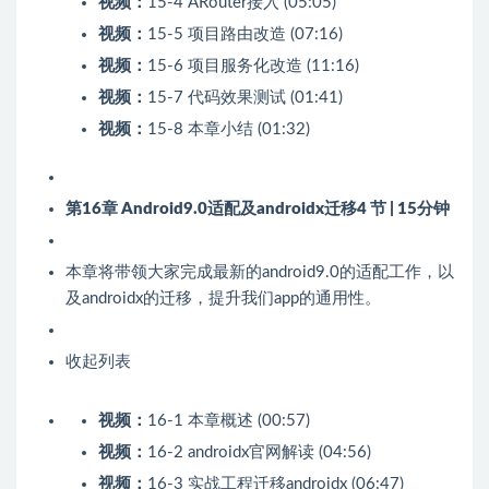
视频：
15-4 ARouter接入 (05:05)
视频：
15-5 项目路由改造 (07:16)
视频：
15-6 项目服务化改造 (11:16)
视频：
15-7 代码效果测试 (01:41)
视频：
15-8 本章小结 (01:32)
第16章 Android9.0适配及androidx迁移
4 节 | 15分钟
本章将带领大家完成最新的android9.0的适配工作，以
及androidx的迁移，提升我们app的通用性。
收起列表
视频：
16-1 本章概述 (00:57)
视频：
16-2 androidx官网解读 (04:56)
视频：
16-3 实战工程迁移androidx (06:47)