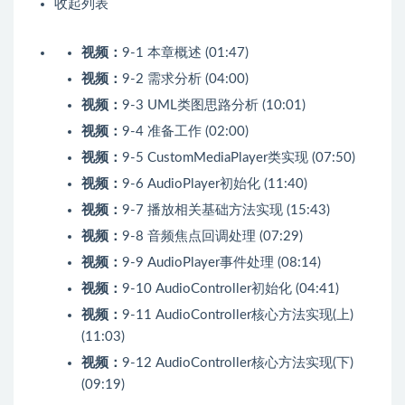
收起列表
视频：
9-1 本章概述 (01:47)
视频：
9-2 需求分析 (04:00)
视频：
9-3 UML类图思路分析 (10:01)
视频：
9-4 准备工作 (02:00)
视频：
9-5 CustomMediaPlayer类实现 (07:50)
视频：
9-6 AudioPlayer初始化 (11:40)
视频：
9-7 播放相关基础方法实现 (15:43)
视频：
9-8 音频焦点回调处理 (07:29)
视频：
9-9 AudioPlayer事件处理 (08:14)
视频：
9-10 AudioController初始化 (04:41)
视频：
9-11 AudioController核心方法实现(上)
(11:03)
视频：
9-12 AudioController核心方法实现(下)
(09:19)