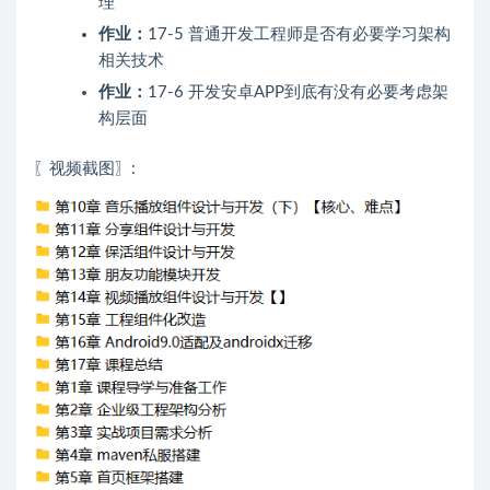
理
作业：
17-5 普通开发工程师是否有必要学习架构
相关技术
作业：
17-6 开发安卓APP到底有没有必要考虑架
构层面
〖视频截图〗: