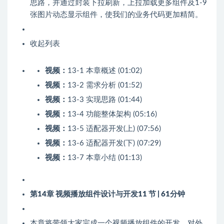
思路，并通过封装下拉刷新，上拉加载更多组件及1-9
张图片动态显示组件，使我们的业务代码更加精简。
收起列表
视频：
13-1 本章概述 (01:02)
视频：
13-2 需求分析 (01:52)
视频：
13-3 实现思路 (01:44)
视频：
13-4 功能整体架构 (05:16)
视频：
13-5 适配器开发(上) (07:56)
视频：
13-6 适配器开发(下) (07:29)
视频：
13-7 本章小结 (01:13)
第14章 视频播放组件设计与开发
11 节 | 61分钟
本章将带领大家完成一个视频播放组件的开发，对外