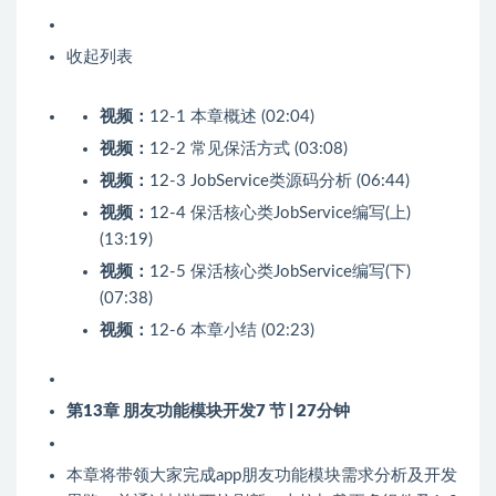
收起列表
视频：
12-1 本章概述 (02:04)
视频：
12-2 常见保活方式 (03:08)
视频：
12-3 JobService类源码分析 (06:44)
视频：
12-4 保活核心类JobService编写(上)
(13:19)
视频：
12-5 保活核心类JobService编写(下)
(07:38)
视频：
12-6 本章小结 (02:23)
第13章 朋友功能模块开发
7 节 | 27分钟
本章将带领大家完成app朋友功能模块需求分析及开发