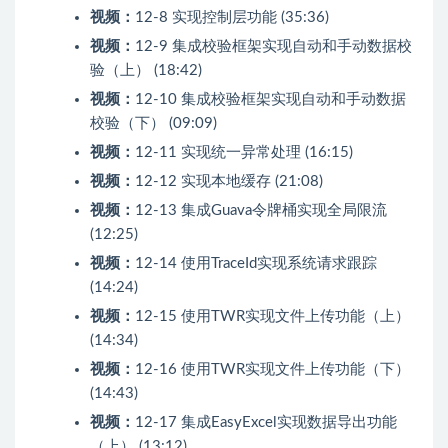
视频：
12-8 实现控制层功能 (35:36)
视频：
12-9 集成校验框架实现自动和手动数据校
验（上） (18:42)
视频：
12-10 集成校验框架实现自动和手动数据
校验（下） (09:09)
视频：
12-11 实现统一异常处理 (16:15)
视频：
12-12 实现本地缓存 (21:08)
视频：
12-13 集成Guava令牌桶实现全局限流
(12:25)
视频：
12-14 使用TraceId实现系统请求跟踪
(14:24)
视频：
12-15 使用TWR实现文件上传功能（上）
(14:34)
视频：
12-16 使用TWR实现文件上传功能（下）
(14:43)
视频：
12-17 集成EasyExcel实现数据导出功能
（上） (13:12)