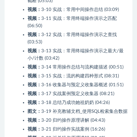
截断 (05:03)
视频：
3-10 实战：常用中间操作总结 (03:09)
视频：
3-11 实战：常用终端操作演示之匹配
(06:50)
视频：
3-12 实战：常用终端操作演示之查找
(03:53)
视频：
3-13 实战：常用终端操作演示之最大/最
小/计数 (03:42)
视频：
3-14 常用操作总结与流构建描述 (00:51)
视频：
3-15 实战：流的构建四种形式 (08:31)
视频：
3-16 收集器与预定义收集器概述 (01:51)
视频：
3-17 实战案例预定义收集器 (08:21)
视频：
3-18 总结乃成功她祖奶奶 (04:26)
图文：
3-19 补充教辅文档_使用SQL检索集合数据
视频：
3-20 归约操作原理讲解 (04:43)
视频：
3-21 归约操作实战案例 (16:26)