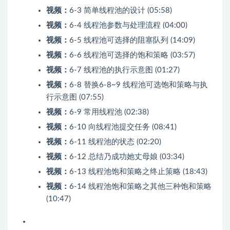
视频：
6-3 简单线程池的设计 (05:58)
视频：
6-4 线程池参数与处理流程 (04:00)
视频：
6-5 线程池可选择的阻塞队列 (14:09)
视频：
6-6 线程池可选择的饱和策略 (03:57)
视频：
6-7 线程池的执行示意图 (01:27)
视频：
6-8 替换6-8~9 线程池可选饱和策略与执
行示意图 (07:55)
视频：
6-9 常用线程池 (02:38)
视频：
6-10 向线程池提交任务 (08:41)
视频：
6-11 线程池的状态 (02:20)
视频：
6-12 总结乃成功她丈母娘 (03:34)
视频：
6-13 线程池饱和策略之终止策略 (18:43)
视频：
6-14 线程池饱和策略之其他三种饱和策略
(10:47)