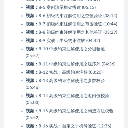
视频：
8-5 案例演示框架搭建 (05:13)
视频：
8-6 初级约束注解使用之空值验证 (08:14)
视频：
8-7 初级约束注解使用之范围验证 (10:44)
视频：
8-8 初级约束注解使用之其他验证 (03:29)
视频：
8-9 实战：中级约束注解 (04:42)
视频：
8-10 中级约束注解使用之分组验证
(05:57)
视频：
8-11 中级约束注解使用之组序列 (04:36)
视频：
8-12 实战：高级约束注解 (03:20)
视频：
8-13 高级约束注解使用之参数校验
(06:46)
视频：
8-14 高级约束注解使用之返回值校验
(05:03)
视频：
8-15 高级约束注解使用之构造方法校验
(05:52)
视频：
8-16 实战：自定义手机号验证 (12:36)