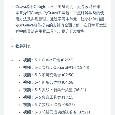
Guava源于Google，不止出身高贵，更是效能神器。
本章介绍Google的Guava工具包，重点讲解具类的使
用方法及实现原理。通过学习本单元，让小伙伴们能
够对Guava所能提供的支持有全面了解，在日常开发过
程中能灵活运用此工具包，提升开发效率。…
收起列表
视频：
5-1 Guava开场 (02:23)
视频：
5-2 实战：Optional使用 (13:44)
视频：
5-3 不可变集合 (09:50)
视频：
5-4 新集合类型 (04:58)
视频：
5-5 实战：新集合类型 (06:31)
视频：
5-6 集合工具类 (19:15)
视频：
5-7 实战：IO流 (08:25)
视频：
5-8 总结乃成功她祖爷爷 (07:21)