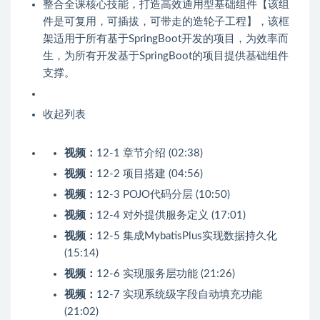
整合全课核心技能，打造高效通用型基础组件【该组
件是可复用，可插拔，可带走的造轮子工程】，该框
架适用于所有基于SpringBoot开发的项目，为效率而
生，为所有开发基于SpringBoot的项目提供基础组件
支撑。
收起列表
视频：
12-1 章节介绍 (02:38)
视频：
12-2 项目搭建 (04:56)
视频：
12-3 POJO代码分层 (10:50)
视频：
12-4 对外提供服务定义 (17:01)
视频：
12-5 集成MybatisPlus实现数据持久化
(15:14)
视频：
12-6 实现服务层功能 (21:26)
视频：
12-7 实现系统级字段自动填充功能
(21:02)