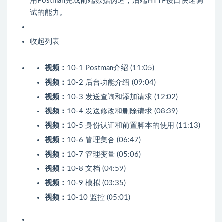
用Postman完成前端数据伪造，后端HTTP接口快速调
试的能力。
收起列表
视频：
10-1 Postman介绍 (11:05)
视频：
10-2 后台功能介绍 (09:04)
视频：
10-3 发送查询和添加请求 (12:02)
视频：
10-4 发送修改和删除请求 (08:39)
视频：
10-5 身份认证和前置脚本的使用 (11:13)
视频：
10-6 管理集合 (06:47)
视频：
10-7 管理变量 (05:06)
视频：
10-8 文档 (04:59)
视频：
10-9 模拟 (03:35)
视频：
10-10 监控 (05:01)