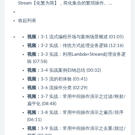
Stream【化繁为简】，简化集合的繁琐操作。…
收起列表
视频：
3-1 流式编程开场与案例场景概述 (01:05)
视频：
3-2 实战：传统方式处理业务逻辑 (12:16)
视频：
3-3 实战：利用Lambda+Stream处理业务逻
辑 (07:58)
视频：
3-4 实战案例归纳总结 (00:32)
视频：
3-5 流的初体验 (05:41)
视频：
3-6 流操作分类 (02:29)
视频：
3-7 实战：常用中间操作演示之过滤/映射/
扁平化 (08:48)
视频：
3-8 实战：常用中间操作演示之遍历/排序
(06:11)
视频：
3-9 实战：常用中间操作演示之去重/跳过/