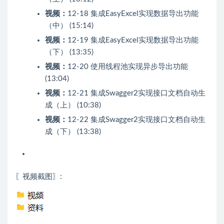
视频：
12-18 集成EasyExcel实现数据导出功能
（中） (15:14)
视频：
12-19 集成EasyExcel实现数据导出功能
（下） (13:35)
视频：
12-20 使用线程池实现异步导出功能
(13:04)
视频：
12-21 集成Swagger2实现接口文档自动生
成（上） (10:38)
视频：
12-22 集成Swagger2实现接口文档自动生
成（下） (13:38)
〖视频截图〗: