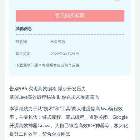
暂无购买权限
其他信息
有效期
永久有效
最近更新
2022年01月21日
下载遇到问题？可联系客服或留言反馈
告别996 实现高效编程 减少开发压力
掌握Java高效编程秘诀 助你在未来展翅高飞
本课程致力于从“技术”和“工具”两大维度提高Java编程效
率，主要包含：链式编程、流式编程、资源关闭、Google
开源高效神器Guava、为自己锻造高效IDE神器等，极大化
提升工作效率，契合企业刚需