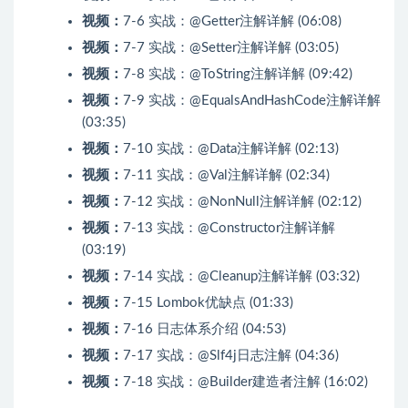
视频：
7-6 实战：@Getter注解详解 (06:08)
视频：
7-7 实战：@Setter注解详解 (03:05)
视频：
7-8 实战：@ToString注解详解 (09:42)
视频：
7-9 实战：@EqualsAndHashCode注解详解
(03:35)
视频：
7-10 实战：@Data注解详解 (02:13)
视频：
7-11 实战：@Val注解详解 (02:34)
视频：
7-12 实战：@NonNull注解详解 (02:12)
视频：
7-13 实战：@Constructor注解详解
(03:19)
视频：
7-14 实战：@Cleanup注解详解 (03:32)
视频：
7-15 Lombok优缺点 (01:33)
视频：
7-16 日志体系介绍 (04:53)
视频：
7-17 实战：@Slf4j日志注解 (04:36)
视频：
7-18 实战：@Builder建造者注解 (16:02)