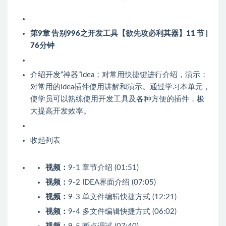
第9章 告别996之开发工具【欲先攻必利其器】
11 节 |
76分钟
介绍开发“神器”Idea；对常用快捷键进行介绍，演示；
对常用的Idea插件使用讲解和演示。通过学习本单元，
使学员可以熟练使用开发工具及各种方便的插件，极
大提高开发效率。
收起列表
视频：
9-1 章节介绍 (01:51)
视频：
9-2 IDEA界面介绍 (07:05)
视频：
9-3 单文件编辑快捷方式 (12:21)
视频：
9-4 多文件编辑快捷方式 (06:02)