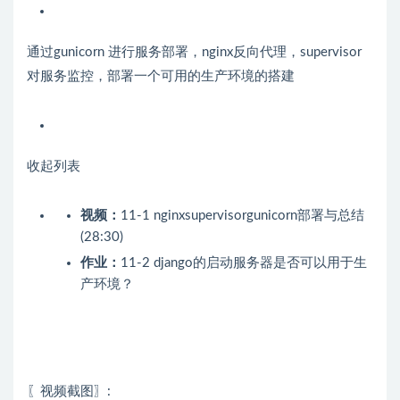
通过gunicorn 进行服务部署，nginx反向代理，supervisor
对服务监控，部署一个可用的生产环境的搭建
收起列表
视频：
11-1 nginxsupervisorgunicorn部署与总结
(28:30)
作业：
11-2 django的启动服务器是否可以用于生
产环境？
〖视频截图〗: