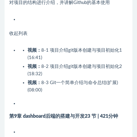
对项目的结构进行介绍，并讲解Github的基本使用
收起列表
视频：
8-1 项目介绍git版本创建与项目初始化1
(16:41)
视频：
8-2 项目介绍git版本创建与项目初始化2
(18:32)
视频：
8-3 Git一个简单介绍与命令总结(扩展)
(08:00)
第9章 dashboard后端的搭建与开发
23 节 | 421分钟