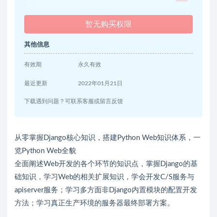
暂无购买权限
其他信息
有效期
永久有效
最近更新
2022年01月21日
下载遇到问题？可联系客服或留言反馈
从零掌握Django核心知识，搭建Python Web知识体系，一
览Python Web全貌
全面阐述Web开发的各个环节的知识点，掌握Django的基
础知识，学习Web的相关扩展知识，学会开发C/S服务与
apiserver服务；学习多方面非Django内置模块的配置开发
方法；学习真正生产环境的服务器最终部署方案。