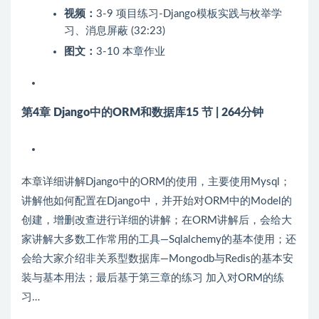
视频：
3-9 项目练习-Django模板实践与枚举学
习、消息屏蔽 (32:23)
图文：
3-10 本章作业
第4章 Django中的ORM和数据库
15 节 | 264分钟
本章详细讲解Django中的ORM的使用，主要使用Mysql；
讲解他如何配置在Django中，并开始对ORM中的Model的
创建，增删改查进行详细的讲解；在ORM讲解后，会给大
家讲解大多数工作常用的工具—Sqlalchemy的基本使用；还
会给大家介绍非关系型数据库—Mongodb与Redis的基本安
装与基本用法；最后基于第三章的练习 加入对ORM的练
习…