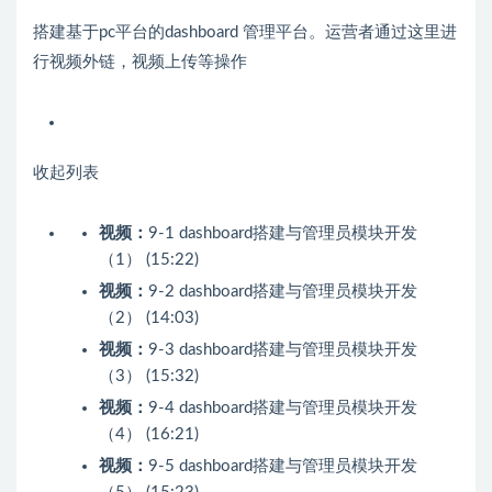
搭建基于pc平台的dashboard 管理平台。运营者通过这里进
行视频外链，视频上传等操作
收起列表
视频：
9-1 dashboard搭建与管理员模块开发
（1） (15:22)
视频：
9-2 dashboard搭建与管理员模块开发
（2） (14:03)
视频：
9-3 dashboard搭建与管理员模块开发
（3） (15:32)
视频：
9-4 dashboard搭建与管理员模块开发
（4） (16:21)
视频：
9-5 dashboard搭建与管理员模块开发