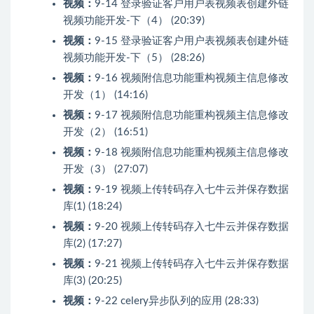
视频：
9-14 登录验证客户用户表视频表创建外链
视频功能开发-下（4） (20:39)
视频：
9-15 登录验证客户用户表视频表创建外链
视频功能开发-下（5） (28:26)
视频：
9-16 视频附信息功能重构视频主信息修改
开发（1） (14:16)
视频：
9-17 视频附信息功能重构视频主信息修改
开发（2） (16:51)
视频：
9-18 视频附信息功能重构视频主信息修改
开发（3） (27:07)
视频：
9-19 视频上传转码存入七牛云并保存数据
库(1) (18:24)
视频：
9-20 视频上传转码存入七牛云并保存数据
库(2) (17:27)
视频：
9-21 视频上传转码存入七牛云并保存数据
库(3) (20:25)
视频：
9-22 celery异步队列的应用 (28:33)