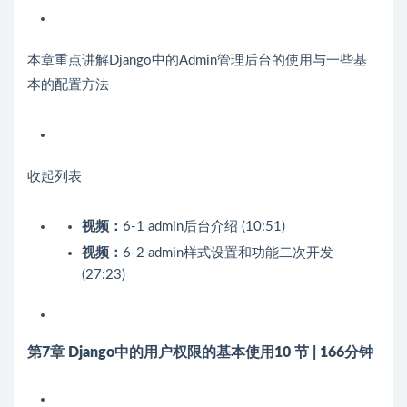
本章重点讲解Django中的Admin管理后台的使用与一些基
本的配置方法
收起列表
视频：
6-1 admin后台介绍 (10:51)
视频：
6-2 admin样式设置和功能二次开发
(27:23)
第7章 Django中的用户权限的基本使用
10 节 | 166分钟