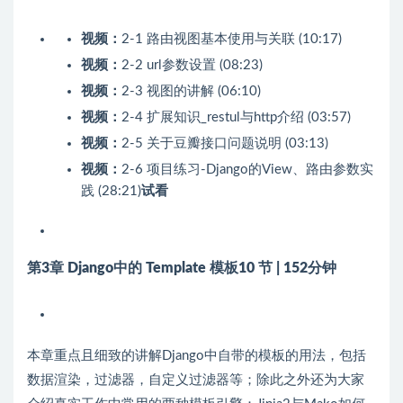
视频：
2-1 路由视图基本使用与关联 (10:17)
视频：
2-2 url参数设置 (08:23)
视频：
2-3 视图的讲解 (06:10)
视频：
2-4 扩展知识_restul与http介绍 (03:57)
视频：
2-5 关于豆瓣接口问题说明 (03:13)
视频：
2-6 项目练习-Django的View、路由参数实
践 (28:21)
试看
第3章 Django中的 Template 模板
10 节 | 152分钟
本章重点且细致的讲解Django中自带的模板的用法，包括
数据渲染，过滤器，自定义过滤器等；除此之外还为大家