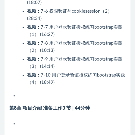
(18:07)
视频：
7-6 权限验证与cookiesession（2）
(28:34)
视频：
7-7 用户登录验证授权练习bootstrap实践
（1） (16:27)
视频：
7-8 用户登录验证授权练习bootstrap实践
（2） (10:13)
视频：
7-9 用户登录验证授权练习bootstrap实践
（3） (14:14)
视频：
7-10 用户登录验证授权练习bootstrap实践
（4） (18:49)
第8章 项目介绍 准备工作
3 节 | 44分钟