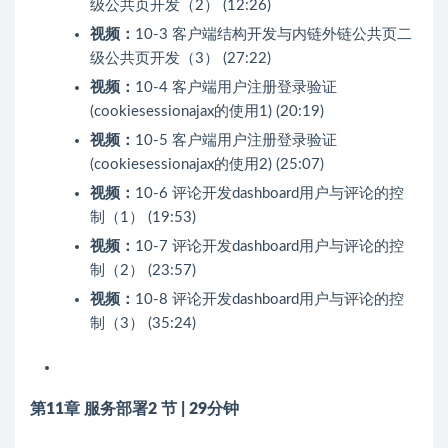
级公共页开发（2） (12:26)
视频：
10-3 客户端结构开发与内链外链公共页二
级公共页开发（3） (27:22)
视频：
10-4 客户端用户注册登录验证
(cookiesessionajax的使用1) (20:19)
视频：
10-5 客户端用户注册登录验证
(cookiesessionajax的使用2) (25:07)
视频：
10-6 评论开发dashboard用户与评论的控
制（1） (19:53)
视频：
10-7 评论开发dashboard用户与评论的控
制（2） (23:57)
视频：
10-8 评论开发dashboard用户与评论的控
制（3） (35:24)
第11章 服务部署
2 节 | 29分钟