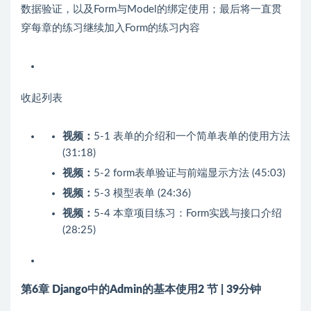
数据验证，以及Form与Model的绑定使用；最后将一直贯
穿每章的练习继续加入Form的练习内容
收起列表
视频：
5-1 表单的介绍和一个简单表单的使用方法
(31:18)
视频：
5-2 form表单验证与前端显示方法 (45:03)
视频：
5-3 模型表单 (24:36)
视频：
5-4 本章项目练习：Form实践与接口介绍
(28:25)
第6章 Django中的Admin的基本使用
2 节 | 39分钟