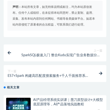
声明：
本站所有文章，如无特殊说明或标注，均为本站原创发
布。任何个人或组织，在未征得本站同意时，禁止复制、盗用、
采集、发布本站内容到任何网站、书籍等各类媒体平台。如若本
站内容侵犯了原著者的合法权益，可联系我们进行处理。
上一篇
SparkSQL极速入门 整合Kudu实现广告业务数据分析 |
完结
下一篇
ES7+Spark 构建高匹配度搜索服务+千人千面推荐系统 |
完结
相关文章
AI产品经理系统实训课｜墨刀原型设计+大模型
底层原理等，AI产品落地实战教程