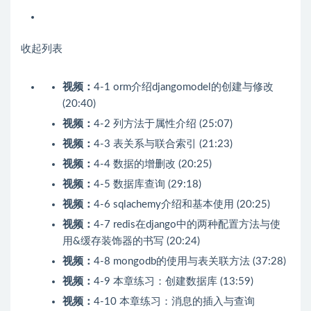
收起列表
视频：
4-1 orm介绍djangomodel的创建与修改
(20:40)
视频：
4-2 列方法于属性介绍 (25:07)
视频：
4-3 表关系与联合索引 (21:23)
视频：
4-4 数据的增删改 (20:25)
视频：
4-5 数据库查询 (29:18)
视频：
4-6 sqlachemy介绍和基本使用 (20:25)
视频：
4-7 redis在django中的两种配置方法与使
用&缓存装饰器的书写 (20:24)
视频：
4-8 mongodb的使用与表关联方法 (37:28)
视频：
4-9 本章练习：创建数据库 (13:59)
视频：
4-10 本章练习：消息的插入与查询