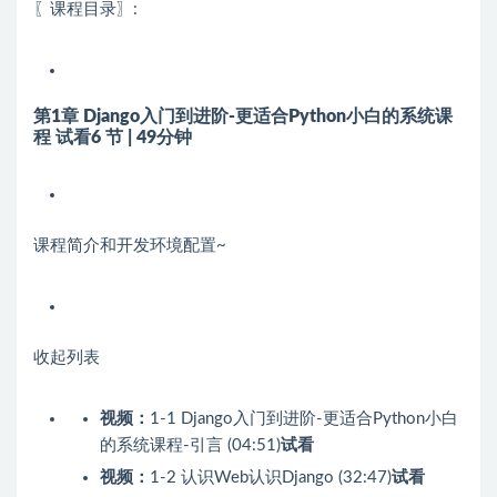
〖课程目录〗:
第1章 Django入门到进阶-更适合Python小白的系统课
程
试看
6 节 | 49分钟
课程简介和开发环境配置~
收起列表
视频：
1-1 Django入门到进阶-更适合Python小白
的系统课程-引言 (04:51)
试看
视频：
1-2 认识Web认识Django (32:47)
试看