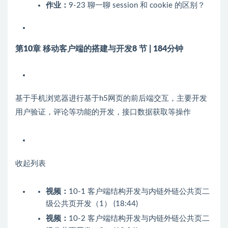
作业：
9-23 聊一聊 session 和 cookie 的区别？
第10章 移动客户端的搭建与开发
8 节 | 184分钟
基于手机浏览器进行基于h5网页的前后端交互，主要开发
用户验证，评论等功能的开发，接口数据获取等操作
收起列表
视频：
10-1 客户端结构开发与内链外链公共页二
级公共页开发（1） (18:44)
视频：
10-2 客户端结构开发与内链外链公共页二