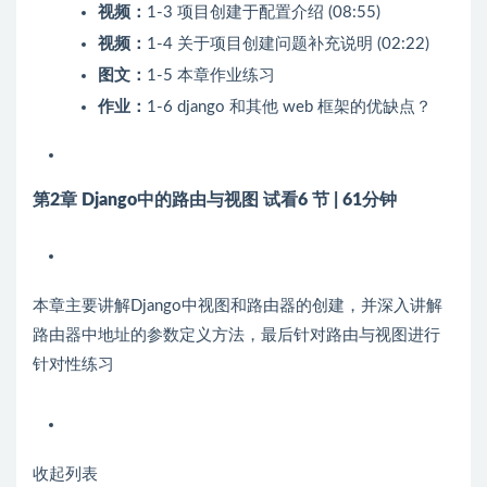
视频：
1-3 项目创建于配置介绍 (08:55)
视频：
1-4 关于项目创建问题补充说明 (02:22)
图文：
1-5 本章作业练习
作业：
1-6 django 和其他 web 框架的优缺点？
第2章 Django中的路由与视图
试看
6 节 | 61分钟
本章主要讲解Django中视图和路由器的创建，并深入讲解
路由器中地址的参数定义方法，最后针对路由与视图进行
针对性练习
收起列表