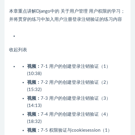
本章重点讲解Django中的 关于用户管理 用户权限的学习；
并将贯穿的练习中加入用户注册登录注销验证的练习内容
收起列表
视频：
7-1 用户的创建登录注销验证（1）
(10:38)
视频：
7-2 用户的创建登录注销验证（2）
(15:32)
视频：
7-3 用户的创建登录注销验证（3）
(14:13)
视频：
7-4 用户的创建登录注销验证（4）
(18:32)
视频：
7-5 权限验证与cookiesession（1）