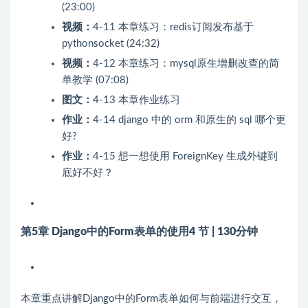
(23:00)
视频：
4-11 本章练习：redis订阅发布基于
pythonsocket (24:32)
视频：
4-12 本章练习：mysql原生增删改查的简
单教学 (07:08)
图文：
4-13 本章作业练习
作业：
4-14 django 中的 orm 和原生的 sql 哪个更
好?
作业：
4-15 想一想使用 ForeignKey 生成外键到
底好不好？
第5章 Django中的Form表单的使用
4 节 | 130分钟
本章重点讲解Django中的Form表单如何与前端进行交互，