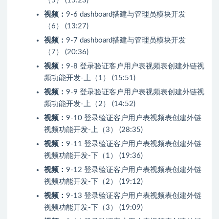
（5） (15:23)
视频：
9-6 dashboard搭建与管理员模块开发
（6） (13:27)
视频：
9-7 dashboard搭建与管理员模块开发
（7） (20:36)
视频：
9-8 登录验证客户用户表视频表创建外链视
频功能开发-上（1） (15:51)
视频：
9-9 登录验证客户用户表视频表创建外链视
频功能开发-上（2） (14:52)
视频：
9-10 登录验证客户用户表视频表创建外链
视频功能开发-上（3） (28:35)
视频：
9-11 登录验证客户用户表视频表创建外链
视频功能开发-下（1） (19:36)
视频：
9-12 登录验证客户用户表视频表创建外链
视频功能开发-下（2） (19:12)
视频：
9-13 登录验证客户用户表视频表创建外链
视频功能开发-下（3） (19:09)