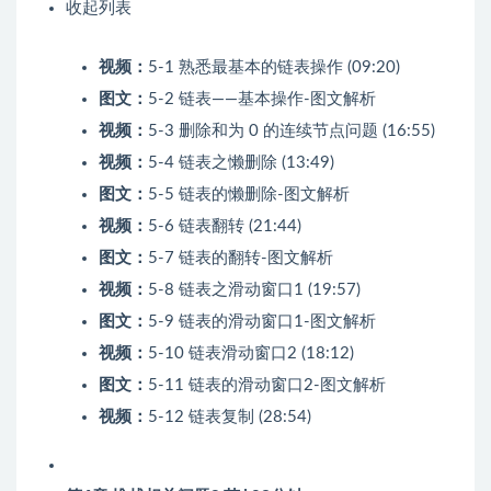
收起列表
视频：
5-1 熟悉最基本的链表操作 (09:20)
图文：
5-2 链表——基本操作-图文解析
视频：
5-3 删除和为 0 的连续节点问题 (16:55)
视频：
5-4 链表之懒删除 (13:49)
图文：
5-5 链表的懒删除-图文解析
视频：
5-6 链表翻转 (21:44)
图文：
5-7 链表的翻转-图文解析
视频：
5-8 链表之滑动窗口1 (19:57)
图文：
5-9 链表的滑动窗口1-图文解析
视频：
5-10 链表滑动窗口2 (18:12)
图文：
5-11 链表的滑动窗口2-图文解析
视频：
5-12 链表复制 (28:54)