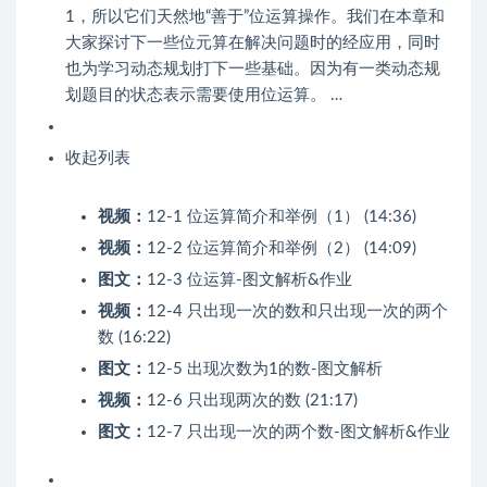
1，所以它们天然地“善于”位运算操作。我们在本章和
大家探讨下一些位元算在解决问题时的经应用，同时
也为学习动态规划打下一些基础。因为有一类动态规
划题目的状态表示需要使用位运算。 …
收起列表
视频：
12-1 位运算简介和举例（1） (14:36)
视频：
12-2 位运算简介和举例（2） (14:09)
图文：
12-3 位运算-图文解析&作业
视频：
12-4 只出现一次的数和只出现一次的两个
数 (16:22)
图文：
12-5 出现次数为1的数-图文解析
视频：
12-6 只出现两次的数 (21:17)
图文：
12-7 只出现一次的两个数-图文解析&作业