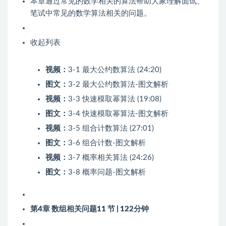
本章通过常见的数学相关的算法帮助大家理解面试、
笔试中常见的数学算法相关的问题。
收起列表
视频：
3-1 最大公约数算法 (24:20)
图文：
3-2 最大公约数算法-图文解析
视频：
3-3 快速模取幂算法 (19:08)
图文：
3-4 快速模取幂算法-图文解析
视频：
3-5 组合计数算法 (27:01)
图文：
3-6 组合计数-图文解析
视频：
3-7 概率相关算法 (24:26)
图文：
3-8 概率问题-图文解析
第4章 数组相关问题
11 节 | 122分钟