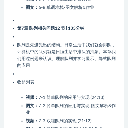
图文：
6-8 单调堆栈-图文解析&作业
第7章 队列相关问题
12 节 | 135分钟
队列是先进先出的结构。日常生活中我们就会排队，
计算机中的队列就是日恒生活中排队的抽象。本章我
们用过例题来认识、理解队列并学习显示、隐式队列
的应用
收起列表
视频：
7-1 简单队列的应用与实现 (24:13)
图文：
7-2 简单队列的应用与实现-图文解析&作
业
视频：
7-3 双端队列的实现 (21:12)