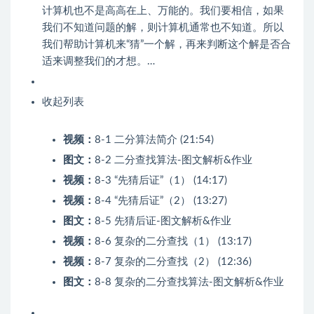
计算机也不是高高在上、万能的。我们要相信，如果
我们不知道问题的解，则计算机通常也不知道。所以
我们帮助计算机来“猜”一个解，再来判断这个解是否合
适来调整我们的才想。…
收起列表
视频：
8-1 二分算法简介 (21:54)
图文：
8-2 二分查找算法-图文解析&作业
视频：
8-3 “先猜后证”（1） (14:17)
视频：
8-4 “先猜后证”（2） (13:27)
图文：
8-5 先猜后证-图文解析&作业
视频：
8-6 复杂的二分查找（1） (13:17)
视频：
8-7 复杂的二分查找（2） (12:36)
图文：
8-8 复杂的二分查找算法-图文解析&作业