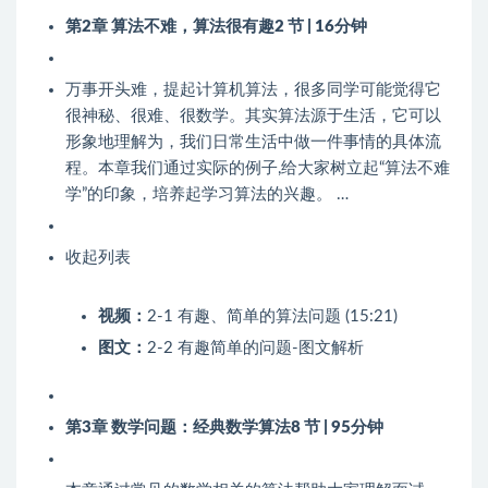
第2章 算法不难，算法很有趣
2 节 | 16分钟
万事开头难，提起计算机算法，很多同学可能觉得它
很神秘、很难、很数学。其实算法源于生活，它可以
形象地理解为，我们日常生活中做一件事情的具体流
程。本章我们通过实际的例子,给大家树立起“算法不难
学”的印象，培养起学习算法的兴趣。 …
收起列表
视频：
2-1 有趣、简单的算法问题 (15:21)
图文：
2-2 有趣简单的问题-图文解析
第3章 数学问题：经典数学算法
8 节 | 95分钟