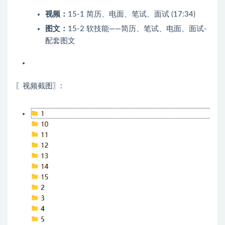
视频：
15-1 简历、电面、笔试、面试 (17:34)
图文：
15-2 软技能——简历、笔试、电面、面试-
配套图文
〖视频截图〗: