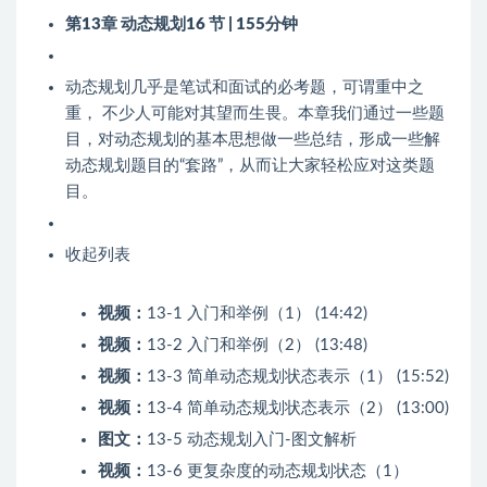
第13章 动态规划
16 节 | 155分钟
动态规划几乎是笔试和面试的必考题，可谓重中之
重， 不少人可能对其望而生畏。本章我们通过一些题
目，对动态规划的基本思想做一些总结，形成一些解
动态规划题目的“套路”，从而让大家轻松应对这类题
目。
收起列表
视频：
13-1 入门和举例（1） (14:42)
视频：
13-2 入门和举例（2） (13:48)
视频：
13-3 简单动态规划状态表示（1） (15:52)
视频：
13-4 简单动态规划状态表示（2） (13:00)
图文：
13-5 动态规划入门-图文解析
视频：
13-6 更复杂度的动态规划状态（1）