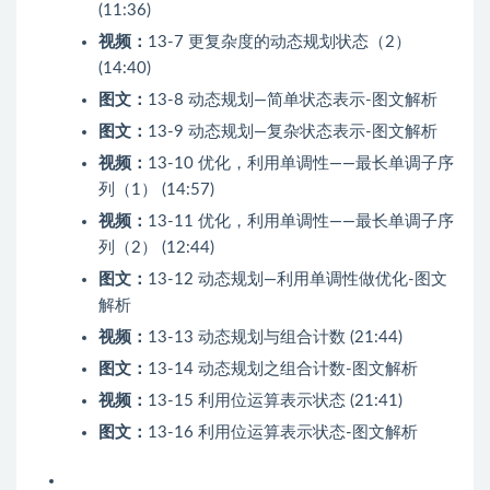
(11:36)
视频：
13-7 更复杂度的动态规划状态（2）
(14:40)
图文：
13-8 动态规划—简单状态表示-图文解析
图文：
13-9 动态规划—复杂状态表示-图文解析
视频：
13-10 优化，利用单调性——最长单调子序
列（1） (14:57)
视频：
13-11 优化，利用单调性——最长单调子序
列（2） (12:44)
图文：
13-12 动态规划—利用单调性做优化-图文
解析
视频：
13-13 动态规划与组合计数 (21:44)
图文：
13-14 动态规划之组合计数-图文解析
视频：
13-15 利用位运算表示状态 (21:41)
图文：
13-16 利用位运算表示状态-图文解析