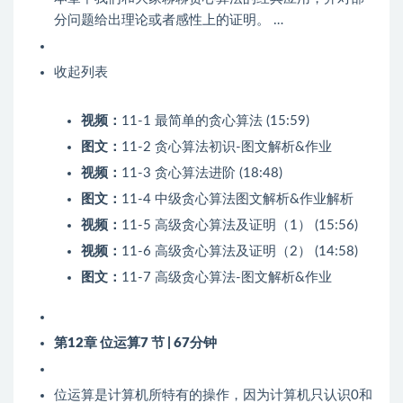
分问题给出理论或者感性上的证明。 …
收起列表
视频：
11-1 最简单的贪心算法 (15:59)
图文：
11-2 贪心算法初识-图文解析&作业
视频：
11-3 贪心算法进阶 (18:48)
图文：
11-4 中级贪心算法图文解析&作业解析
视频：
11-5 高级贪心算法及证明（1） (15:56)
视频：
11-6 高级贪心算法及证明（2） (14:58)
图文：
11-7 高级贪心算法-图文解析&作业
第12章 位运算
7 节 | 67分钟
位运算是计算机所特有的操作，因为计算机只认识0和