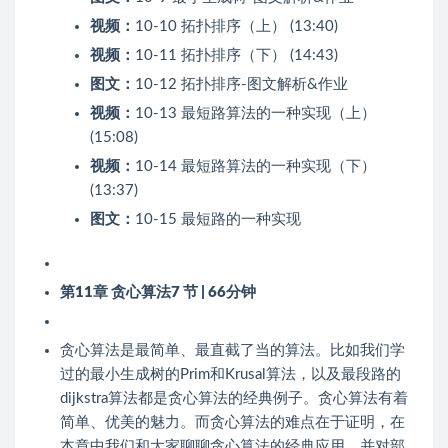
视频：
10-10 拓扑排序（上） (13:40)
视频：
10-11 拓扑排序（下） (14:43)
图文：
10-12 拓扑排序-图文解析&作业
视频：
10-13 最短路算法的一种实现（上）
(15:08)
视频：
10-14 最短路算法的一种实现（下）
(13:37)
图文：
10-15 最短路的一种实现
第11章 贪心算法
7 节 | 66分钟
贪心算法是最简单、最直截了当的算法。比如我们学
过的最小生成树的Prim和Krusal算法，以及最段路的
dijkstra算法都是贪心算法的经典例子。贪心算法有着
简单、优美的魅力。而贪心算法的难点在于证明，在
本章中我们和大家聊聊贪心算法的经典应用，并对部