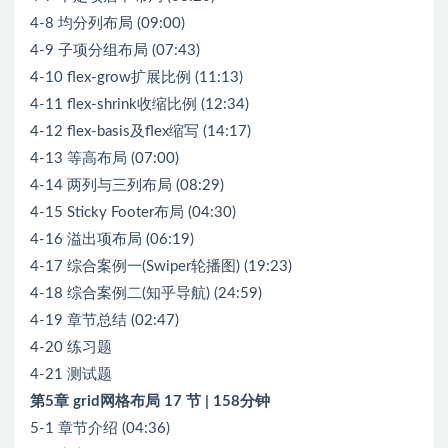
4-8 均分列布局 (09:00)
4-9 子项分组布局 (07:43)
4-10 flex-grow扩展比例 (11:13)
4-11 flex-shrink收缩比例 (12:34)
4-12 flex-basis及flex缩写 (14:17)
4-13 等高布局 (07:00)
4-14 两列与三列布局 (08:29)
4-15 Sticky Footer布局 (04:30)
4-16 溢出项布局 (06:19)
4-17 综合案例一(Swiper轮播图) (19:23)
4-18 综合案例二(知乎导航) (24:59)
4-19 章节总结 (02:47)
4-20 练习题
4-21 测试题
第5章 grid网格布局 17 节 | 158分钟
5-1 章节介绍 (04:36)