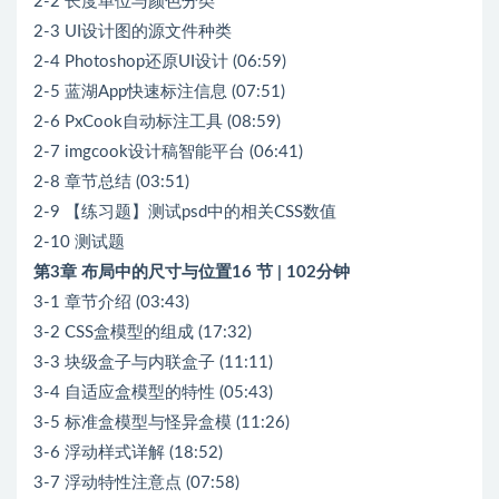
2-2 长度单位与颜色分类
2-3 UI设计图的源文件种类
2-4 Photoshop还原UI设计 (06:59)
2-5 蓝湖App快速标注信息 (07:51)
2-6 PxCook自动标注工具 (08:59)
2-7 imgcook设计稿智能平台 (06:41)
2-8 章节总结 (03:51)
2-9 【练习题】测试psd中的相关CSS数值
2-10 测试题
第3章 布局中的尺寸与位置16 节 | 102分钟
3-1 章节介绍 (03:43)
3-2 CSS盒模型的组成 (17:32)
3-3 块级盒子与内联盒子 (11:11)
3-4 自适应盒模型的特性 (05:43)
3-5 标准盒模型与怪异盒模 (11:26)
3-6 浮动样式详解 (18:52)
3-7 浮动特性注意点 (07:58)