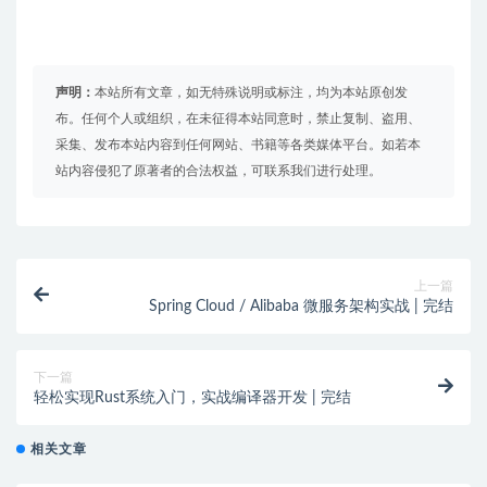
声明：
本站所有文章，如无特殊说明或标注，均为本站原创发
布。任何个人或组织，在未征得本站同意时，禁止复制、盗用、
采集、发布本站内容到任何网站、书籍等各类媒体平台。如若本
站内容侵犯了原著者的合法权益，可联系我们进行处理。
上一篇
Spring Cloud / Alibaba 微服务架构实战 | 完结
下一篇
轻松实现Rust系统入门，实战编译器开发 | 完结
相关文章