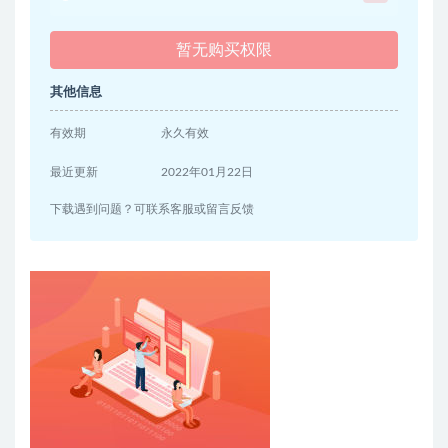
暂无购买权限
其他信息
有效期
永久有效
最近更新
2022年01月22日
下载遇到问题？可联系客服或留言反馈