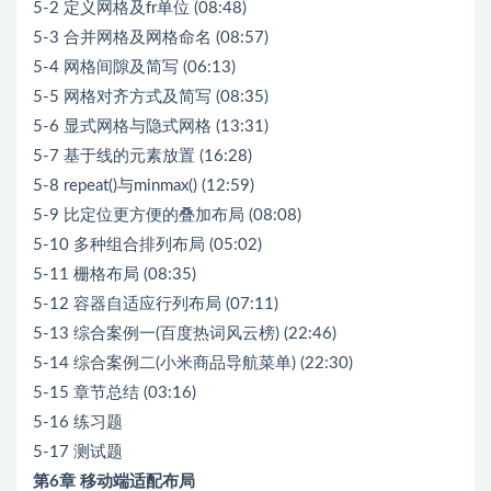
5-2 定义网格及fr单位 (08:48)
5-3 合并网格及网格命名 (08:57)
5-4 网格间隙及简写 (06:13)
5-5 网格对齐方式及简写 (08:35)
5-6 显式网格与隐式网格 (13:31)
5-7 基于线的元素放置 (16:28)
5-8 repeat()与minmax() (12:59)
5-9 比定位更方便的叠加布局 (08:08)
5-10 多种组合排列布局 (05:02)
5-11 栅格布局 (08:35)
5-12 容器自适应行列布局 (07:11)
5-13 综合案例一(百度热词风云榜) (22:46)
5-14 综合案例二(小米商品导航菜单) (22:30)
5-15 章节总结 (03:16)
5-16 练习题
5-17 测试题
第6章 移动端适配布局