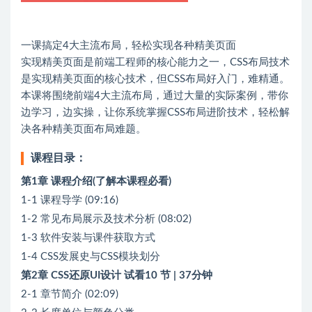
一课搞定4大主流布局，轻松实现各种精美页面
实现精美页面是前端工程师的核心能力之一，CSS布局技术
是实现精美页面的核心技术，但CSS布局好入门，难精通。
本课将围绕前端4大主流布局，通过大量的实际案例，带你
边学习，边实操，让你系统掌握CSS布局进阶技术，轻松解
决各种精美页面布局难题。
课程目录：
第1章 课程介绍(了解本课程必看)
1-1 课程导学 (09:16)
1-2 常见布局展示及技术分析 (08:02)
1-3 软件安装与课件获取方式
1-4 CSS发展史与CSS模块划分
第2章 CSS还原UI设计 试看10 节 | 37分钟
2-1 章节简介 (02:09)