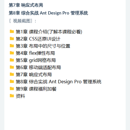
第7章 响应式布局
第8章 综合实战 Ant Design Pro 管理系统
〖视频截图〗: