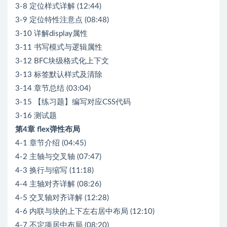
3-8 定位样式详解 (12:44)
3-9 定位特性注意点 (08:48)
3-10 详解display属性
3-11 书写模式与逻辑属性
3-12 BFC块级格式化上下文
3-13 标签默认样式及清除
3-14 章节总结 (03:04)
3-15 【练习题】编写对应CSS代码
3-16 测试题
第4章 flex弹性布局
4-1 章节介绍 (04:45)
4-2 主轴与交叉轴 (07:47)
4-3 换行与缩写 (11:18)
4-4 主轴对齐详解 (08:26)
4-5 交叉轴对齐详解 (12:28)
4-6 内联与块的上下左右居中布局 (12:10)
4-7 不定项居中布局 (08:20)