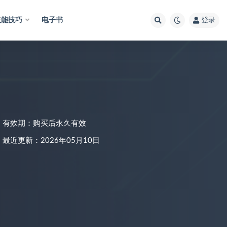
技能技巧
电子书
登录
有效期：购买后永久有效
最近更新：2026年05月10日