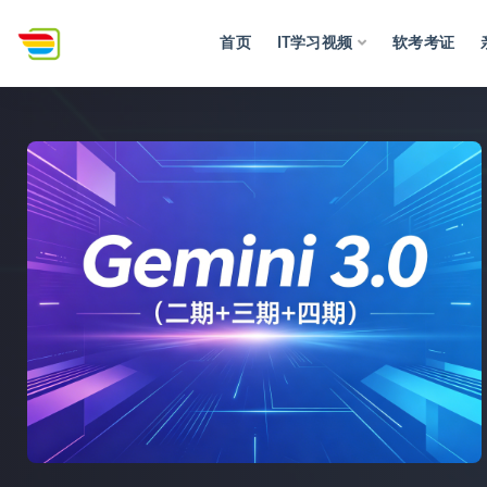
首页
IT学习视频
软考考证
全部