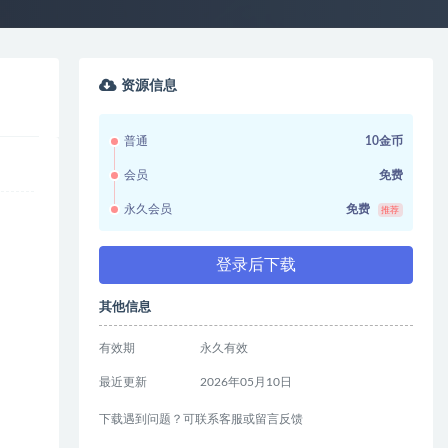
资源信息
普通
10金币
会员
免费
永久会员
免费
推荐
登录后下载
其他信息
有效期
永久有效
最近更新
2026年05月10日
下载遇到问题？可联系客服或留言反馈