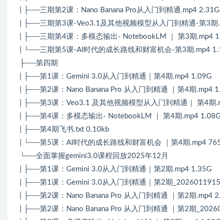
| ├──三期第2课：Nano Banana Pro从入门到精通.mp4 2.31G
| ├──三期第3课-Veo3.1及其他视频模型从入门到精通-第3期.mp
| ├──三期第4课：多模态输出- NotebookLM ｜ 第3期.mp4 1
| └──三期第5课-AI时代的成长路线和财富机会-第3期.mp4 1.
├──第四期
| ├──第1课：Gemini 3.0从入门到精通｜第4期.mp4 1.09G
| ├──第2课：Nano Banana Pro 从入门到精通 ｜第4期.mp4 1
| ├──第3课：Veo3.1 及其他视频模型从入门到精通｜ 第4期.mp
| ├──第4课：多模态输出- NotebookLM ｜ 第4期.mp4 1.08
| ├──第4期飞书.txt 0.10kb
| └──第5课：AI时代的成长路线和财富机会 ｜第4期.mp4 765
└──全面掌握gemini3.0课程回放2025年12月
| ├──第1课：Gemini 3.0从入门到精通｜第2期.mp4 1.35G
| ├──第1课：Gemini 3.0从入门到精通｜第2期_202601191546
| ├──第2课：Nano Banana Pro 从入门到精通 ｜第2期.mp4 2
| ├──第2课：Nano Banana Pro 从入门到精通 ｜第2期_2026012