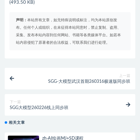
(493.50 KB)
声明：
本站所有文章，如无特殊说明或标注，均为本站原创发
布。任何个人或组织，在未征得本站同意时，禁止复制、盗用、
采集、发布本站内容到任何网站、书籍等各类媒体平台。如若本
站内容侵犯了原著者的合法权益，可联系我们进行处理。
上一篇
SGG-大模型武汉首期260316极速版同步班
下一篇
SGG大模型260226线上同步班
相关文章
zh-AI绘画MJ+SD课程