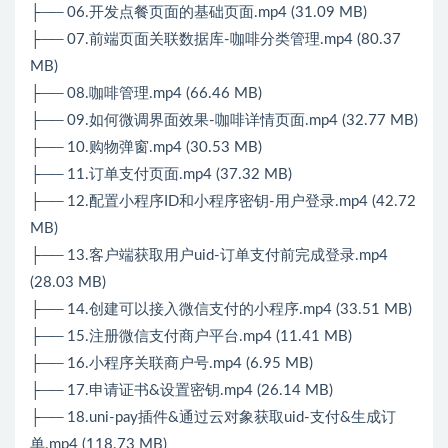
├── 06.开发点餐页面的基础页面.mp4 (31.09 MB)
├── 07.前端页面关联数据库-咖啡分类管理.mp4 (80.37
MB)
├── 08.咖啡管理.mp4 (66.46 MB)
├── 09.如何微调界面效果-咖啡详情页面.mp4 (32.77 MB)
├── 10.购物弹窗.mp4 (30.53 MB)
├── 11.订单支付页面.mp4 (37.32 MB)
├── 12.配置小程序ID和小程序密钥-用户登录.mp4 (42.72
MB)
├── 13.客户端获取用户uid-订单支付前完成登录.mp4
(28.03 MB)
├── 14.创建可以接入微信支付的小程序.mp4 (33.51 MB)
├── 15.注册微信支付商户平台.mp4 (11.41 MB)
├── 16.小程序关联商户号.mp4 (6.95 MB)
├── 17.申请证书&设置密钥.mp4 (26.14 MB)
├── 18.uni-pay插件&通过云对象获取uid-支付&生成订
单.mp4 (118.73 MB)