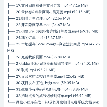
├── 19.支付回调和处理支付异常.mp4 (47.16 MB)
├── 20.云储存&点餐页面功能完善.mp4 (52.15 MB)
├── 21.咖啡订单管理.mp4 (22.66 MB)
├── 22.开发隐藏菜单.mp4 (34.67 MB)
├── 23.创建uni-id实例-客户端订单页面.mp4 (69.18 MB)
├── 24.我的订单.mp4 (15.37 MB)
├── 25.本地缓存(LocalStorage)-浏览过的商品.mp4 (47.25
MB)
├── 26.完善我的页面.mp4 (55.80 MB)
├── 27.tabbar图标-完善页面底部导航栏.mp4 (34.01 MB)
├── 28.取餐.mp4 (95.21 MB)
├── 29.后台实时监控订单生成.mp4 (25.42 MB)
├── 30.项目发布(打包上线).mp4 (59.35 MB)
├── 31.生成小程序码和扫码点餐.mp4 (98.86 MB)
├── 32.扫码点餐的桌号记录到订单.mp4 (49.92 MB)
└── 微信小程序实战：从0到1开发咖啡点餐系统文档.png