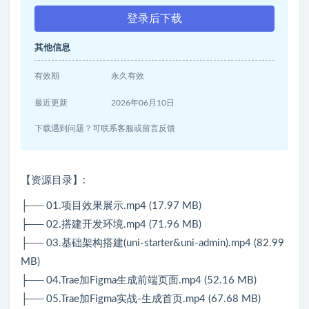
登录后下载
其他信息
有效期
永久有效
最近更新
2026年06月10日
下载遇到问题？可联系客服或留言反馈
【资源目录】:
├── 01.项目效果展示.mp4 (17.97 MB)
├── 02.搭建开发环境.mp4 (71.96 MB)
├── 03.基础架构搭建(uni-starter&uni-admin).mp4 (82.99
MB)
├── 04.Trae加Figma生成前端页面.mp4 (52.16 MB)
├── 05.Trae加Figma实战-生成首页.mp4 (67.68 MB)