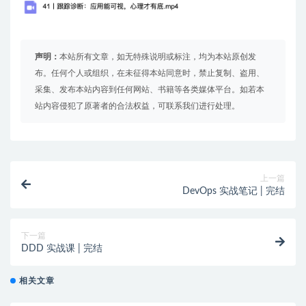
声明：
本站所有文章，如无特殊说明或标注，均为本站原创发
布。任何个人或组织，在未征得本站同意时，禁止复制、盗用、
采集、发布本站内容到任何网站、书籍等各类媒体平台。如若本
站内容侵犯了原著者的合法权益，可联系我们进行处理。
上一篇
DevOps 实战笔记 | 完结
下一篇
DDD 实战课 | 完结
相关文章