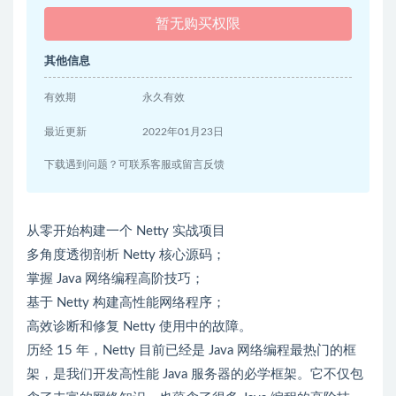
暂无购买权限
其他信息
有效期
永久有效
最近更新
2022年01月23日
下载遇到问题？可联系客服或留言反馈
从零开始构建一个 Netty 实战项目
多角度透彻剖析 Netty 核心源码；
掌握 Java 网络编程高阶技巧；
基于 Netty 构建高性能网络程序；
高效诊断和修复 Netty 使用中的故障。
历经 15 年，Netty 目前已经是 Java 网络编程最热门的框
架，是我们开发高性能 Java 服务器的必学框架。它不仅包