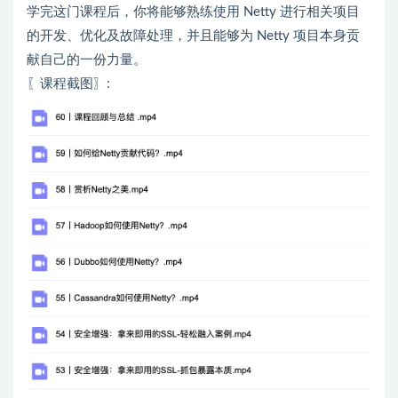
学完这门课程后，你将能够熟练使用 Netty 进行相关项目
的开发、优化及故障处理，并且能够为 Netty 项目本身贡
献自己的一份力量。
〖课程截图〗: