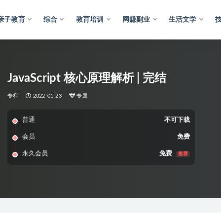
亲子教育
综合
教育培训
网赚副业
生活文学
JavaScript 核心原理解析 | 完结
专栏
2022-01-23
专属
普通
不可下载
会员
免费
永久会员
免费
推荐