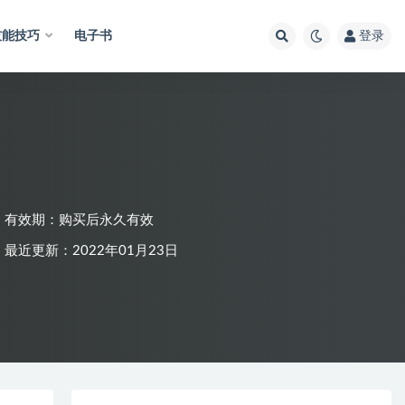
技能技巧
电子书
登录
有效期：购买后永久有效
最近更新：2022年01月23日