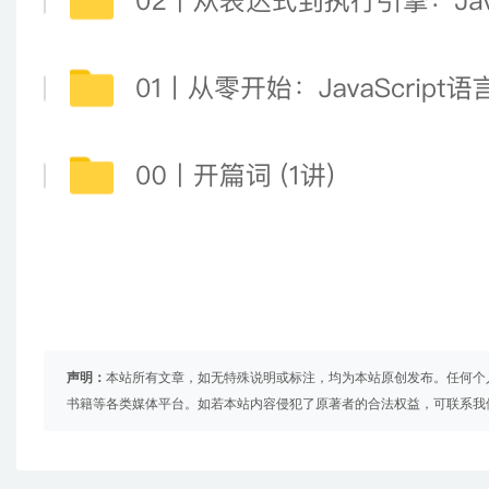
声明：
本站所有文章，如无特殊说明或标注，均为本站原创发布。任何个
书籍等各类媒体平台。如若本站内容侵犯了原著者的合法权益，可联系我