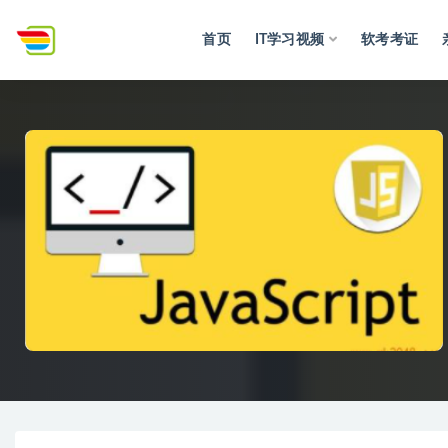
首页
IT学习视频
软考考证
全部