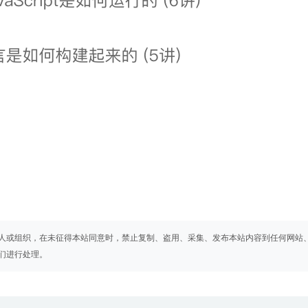
人或组织，在未征得本站同意时，禁止复制、盗用、采集、发布本站内容到任何网站
们进行处理。