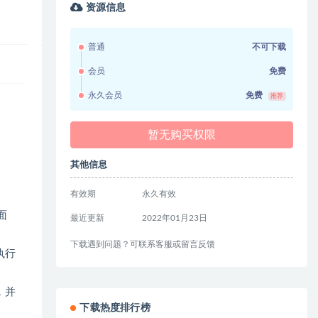
资源信息
普通
不可下载
会员
免费
永久会员
免费
推荐
暂无购买权限
其他信息
有效期
永久有效
面
最近更新
2022年01月23日
下载遇到问题？可联系客服或留言反馈
执行
，并
下载热度排行榜