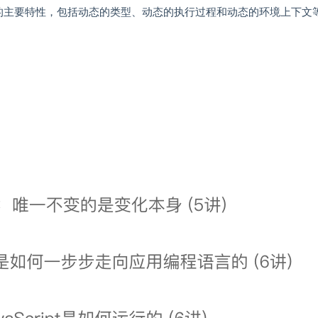
为动态语言的主要特性，包括动态的类型、动态的执行过程和动态的环境上下文