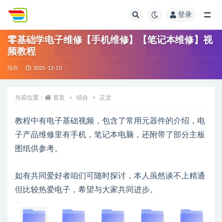
登录
全部
零基础学电子维修【手机维修】【笔记本维修】视
频教程
综合
2025-12-10
当前位置：
首页
综合
正文
教程中有电子基础视频，包含了常用元器件的介绍，电
子产品维修里有手机，笔记本电脑，还附带了部分主板
图纸供参考。
如有共同爱好者咱们可随时探讨，本人虽然谈不上精通
但比较热爱电子，希望与大家共同进步。