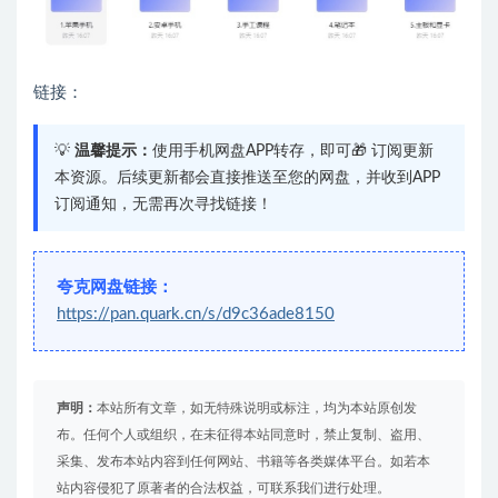
链接：
💡
温馨提示：
使用手机网盘APP转存，即可🎁 订阅更新
本资源。后续更新都会直接推送至您的网盘，并收到APP
订阅通知，无需再次寻找链接！
夸克网盘链接：
https://pan.quark.cn/s/d9c36ade8150
声明：
本站所有文章，如无特殊说明或标注，均为本站原创发
布。任何个人或组织，在未征得本站同意时，禁止复制、盗用、
采集、发布本站内容到任何网站、书籍等各类媒体平台。如若本
站内容侵犯了原著者的合法权益，可联系我们进行处理。