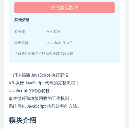
暂无购买权限
其他信息
有效期
永久有效
最近更新
2022年01月24日
下载遇到问题？可联系客服或留言反馈
一门课搞懂 JavaScript 执行逻辑
V8 执行 JavaScript 代码的完整流程；
JavaScript 的核心特性；
事件循环和垃圾回收的工作机制；
系统优化 JavaScript 执行效率的方法。
模块介绍