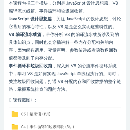
本课程包括三个模块，分别是 JavaScript 设计思想篇、V8
编译流水线篇、事件循环和垃圾回收篇。
JavaScript 设计思想篇
，关注 JavaScript 的设计思想，讨论
它背后的核心特性，以及 V8 是是怎么实现这些特性的。
V8 编译流水线篇
，带你分析 V8 的编译流水线所涉及到的
具体知识点，同时也会穿插讲解一些内存分配相关的内
容，因为函数调用、变量声明、参数传递或者函数返回数
值都涉及到了内存分配。
事件循环和垃圾回收篇
，深入到 V8 的心脏事件循环系统
中，学习 V8 是如何实现 JavaScript 单线程执行的。同时，
关注垃圾回收问题，打通 V8 分配内存和回收数据的整个链
路，掌握系统排查问题的方法。
〖课程截图〗
: