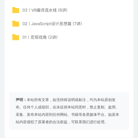
声明：
本站所有文章，如无特殊说明或标注，均为本站原创发
布。任何个人或组织，在未征得本站同意时，禁止复制、盗用、
采集、发布本站内容到任何网站、书籍等各类媒体平台。如若本
站内容侵犯了原著者的合法权益，可联系我们进行处理。