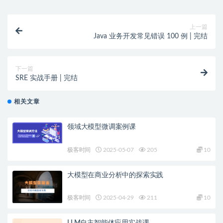
上一篇
Java 业务开发常见错误 100 例 | 完结
下一篇
SRE 实战手册 | 完结
相关文章
领域大模型微调案例课
极客时间
2025-05-07
205
10
大模型在商业分析中的探索实践
极客时间
2025-04-29
211
10