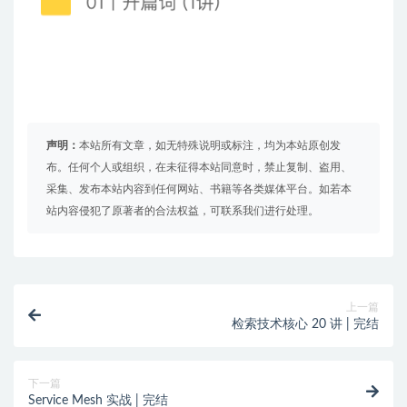
声明：
本站所有文章，如无特殊说明或标注，均为本站原创发
布。任何个人或组织，在未征得本站同意时，禁止复制、盗用、
采集、发布本站内容到任何网站、书籍等各类媒体平台。如若本
站内容侵犯了原著者的合法权益，可联系我们进行处理。
上一篇
检索技术核心 20 讲 | 完结
下一篇
Service Mesh 实战 | 完结