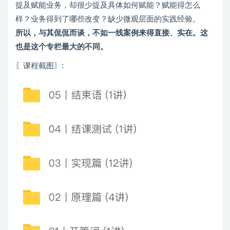
提及赋能业务，却很少提及具体如何赋能？赋能得怎么
样？业务得到了哪些改变？缺少微观层面的实践经验。
所以，与其侃侃而谈，不如一线案例来得直接、实在。这
也是这个专栏最大的不同。
〖课程截图〗
: