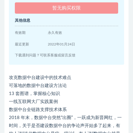
暂无购买权限
其他信息
有效期
永久有效
最近更新
2022年01月24日
下载遇到问题？可联系客服或留言反馈
攻克数据中台建设中的技术难点
可落地的数据中台建设方法论
13 套图谱，掌握核心知识
一线互联网大厂实践案例
数据中台全链路支撑技术体系
2018 年末，数据中台突然“出圈”，一跃成为新晋网红，一
时间，关于是否建设数据中台的争论声开始多了起来，有