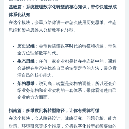
基础篇：系统梳理数字化转型的核心知识，带你快速形成
体系化认知
在这个模块，会重点给你讲一讲怎么使用历史思维、生态
思维和架构思维来分析数字化转型。
历史思维
：会带你搞懂数字时代的特征和机遇，带你
全方位理解数字时代。
生态思维
：任何一家企业都是处在生态链中的，课程
会讲解在生态中找准自己的转型定位的方法，带你看
清自己的核心能力。
架构思维
：说到底，转型是架构的调整，所以还会介
绍业务架构和企业架构的一套体系，带你看清楚自己
企业的方方面面。
指南篇：多维度剖析转型路径，让你有规律可循
在这个模块，会从路径设计、战略研究、问题分析、能力
对策、环境研究等多个维度，分析数字化转型必须要做的