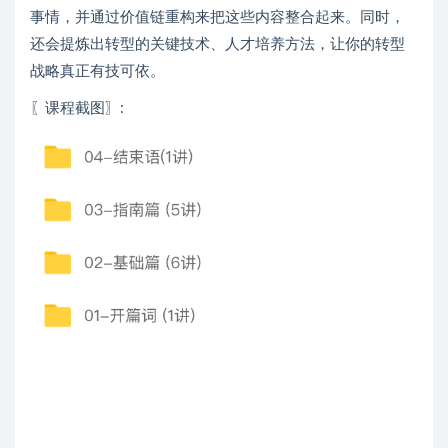
事情，并通过价值链重构来把这些内容整合起来。同时，
还会提炼出转型的关键技术、人才培养方法，让你的转型
战略真正有技可依。
〖课程截图〗
: