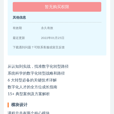
暂无购买权限
其他信息
有效期
永久有效
最近更新
2022年01月25日
下载遇到问题？可联系客服或留言反馈
从认知到实战，找准数字化转型路径
系统科学的数字化转型战略和路径
6 大转型必备的关键技术详解
数字化人才的全方位成长指南
15+ 典型案例及方案解析
模块设计
课程总共有两个核心模块。