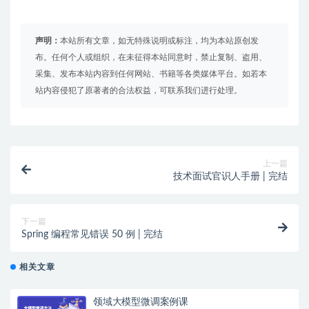
声明：
本站所有文章，如无特殊说明或标注，均为本站原创发
布。任何个人或组织，在未征得本站同意时，禁止复制、盗用、
采集、发布本站内容到任何网站、书籍等各类媒体平台。如若本
站内容侵犯了原著者的合法权益，可联系我们进行处理。
上一篇
技术面试官识人手册 | 完结
下一篇
Spring 编程常见错误 50 例 | 完结
相关文章
领域大模型微调案例课