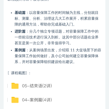
基础篇
：以容量保障工作的时间轴为主线，分别就目
标、测量、分析、治理这几大工作展开，积累容量保
障的通用方法，帮助你完成基础入门。
进阶篇
：分几个独立专项话题，对容量保障工作中的
一些前沿技术进行深入剖析。这其中部分话题在业界
甚至是第一次公开，非常值得学习。
案例篇
：从案例场景出发，介绍双 11 大促场景下的容
量保障工作如何做好，及小公司如何建立容量保障体
系，并对容量保障组织建设给出建议。
〖课程截图〗: