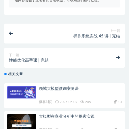
站内容侵犯了原著者的合法权益，可联系我们进行处理。
上一篇
操作系统实战 45 讲 | 完结
下一篇
性能优化高手课 | 完结
相关文章
领域大模型微调案例课
极客时间
2025-05-07
205
10
大模型在商业分析中的探索实践