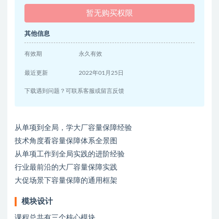
暂无购买权限
其他信息
有效期
永久有效
最近更新
2022年01月25日
下载遇到问题？可联系客服或留言反馈
从单项到全局，学大厂容量保障经验
技术角度看容量保障体系全景图
从单项工作到全局实践的进阶经验
行业最前沿的大厂容量保障实践
大促场景下容量保障的通用框架
模块设计
课程总共有三个核心模块。