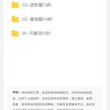
声明：
本站所有文章，如无特殊说明或标注，均为本站原创发
布。任何个人或组织，在未征得本站同意时，禁止复制、盗用、
采集、发布本站内容到任何网站、书籍等各类媒体平台。如若本