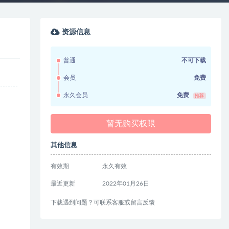
资源信息
普通
不可下载
会员
免费
永久会员
免费
推荐
暂无购买权限
其他信息
有效期
永久有效
最近更新
2022年01月26日
下载遇到问题？可联系客服或留言反馈