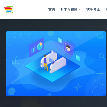
首页
IT学习视频
软考考证
全部