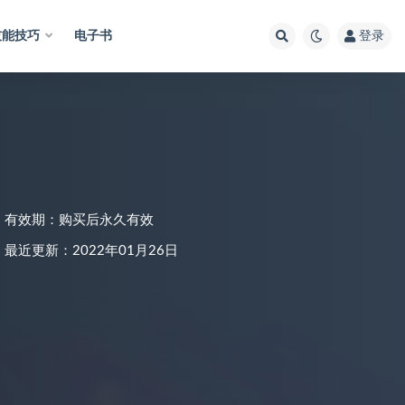
技能技巧
电子书
登录
有效期：购买后永久有效
最近更新：2022年01月26日