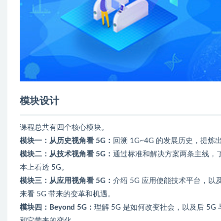
模块设计
课程总共有四个核心模块。
模块一：从历史视角看 5G：
回溯 1G~4G 的发展历史，提
模块二：从技术视角看 5G：
通过标准和解决方案两条主线，了
本上看透 5G。
模块三：从应用视角看 5G：
介绍 5G 应用使能技术平台，
来看 5G 带来的变革和机遇。
模块四：Beyond 5G：
理解 5G 是如何改变社会，以及后 5
和它带来的变化。