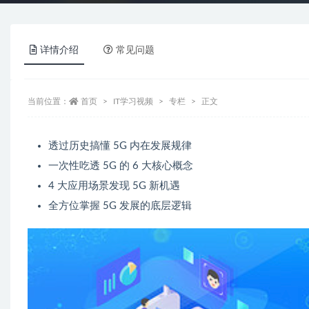
详情介绍
常见问题
当前位置：
首页
IT学习视频
专栏
正文
透过历史搞懂 5G 内在发展规律
一次性吃透 5G 的 6 大核心概念
4 大应用场景发现 5G 新机遇
全方位掌握 5G 发展的底层逻辑