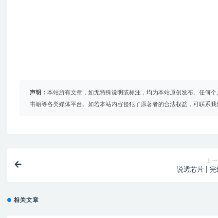
声明：
本站所有文章，如无特殊说明或标注，均为本站原创发布。任何个
书籍等各类媒体平台。如若本站内容侵犯了原著者的合法权益，可联系我
上一
说透芯片 | 
相关文章