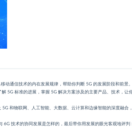
炼出移动通信技术的内在发展规律，帮助你判断 5G 的发展阶段和前景
解 5G 标准的进展，掌握 5G 解决方案涉及的主要产品、技术，让
以及 5G 和物联网、人工智能、大数据、云计算和边缘智能的深度融合
G 与 6G 技术的协同发展是怎样的，最后带你用发展的眼光客观地评判 