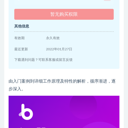
暂无购买权限
其他信息
有效期
永久有效
最近更新
2022年01月27日
下载遇到问题？可联系客服或留言反馈
由入门案例到详细工作原理及特性的解析，循序渐进，逐
步深入。