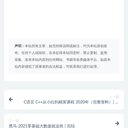
声明：
本站所有文章，如无特殊说明或标注，均为本站原创发
布。任何个人或组织，在未征得本站同意时，禁止复制、盗用、
采集、发布本站内容到任何网站、书籍等各类媒体平台。如若本
站内容侵犯了原著者的合法权益，可联系我们进行处理。
上一篇
C语言 C++从小白到精英课程 2020年（完整资料）| 完
结
下一篇
黑马-2021零基础大数据就业班 | 完结