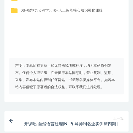
声明：
本站所有文章，如无特殊说明或标注，均为本站原创发
布。任何个人或组织，在未征得本站同意时，禁止复制、盗用、
采集、发布本站内容到任何网站、书籍等各类媒体平台。如若本
站内容侵犯了原著者的合法权益，可联系我们进行处理。
上一篇
开课吧-自然语言处理(NLP)-导师制名企实训班四期 | 完
结