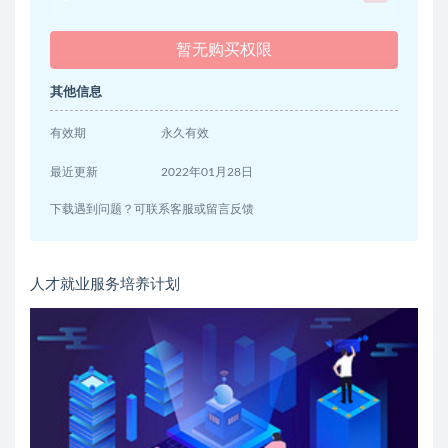
暂无购买权限
其他信息
有效期
永久有效
最近更新
2022年01月28日
下载遇到问题？可联系客服或留言反馈
人才就业服务培养计划