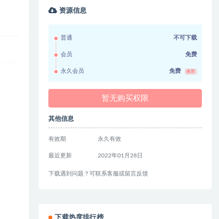
资源信息
普通
不可下载
会员
免费
永久会员
免费
推荐
暂无购买权限
其他信息
有效期
永久有效
最近更新
2022年01月28日
下载遇到问题？可联系客服或留言反馈
下载热度排行榜