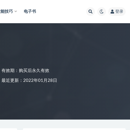
技能技巧
电子书
登录
有效期：购买后永久有效
最近更新：2022年01月28日