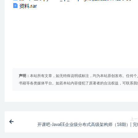
声明：
本站所有文章，如无特殊说明或标注，均为本站原创发布。任何个
书籍等各类媒体平台。如若本站内容侵犯了原著者的合法权益，可联系我
上一
开课吧-JavaEE企业级分布式高级架构师（18期）| 完