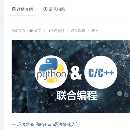
详情介绍
常见问题
当前位置：
首页
IT学习视频
精品课程
正文
一 环境准备 和Python语法快速入门