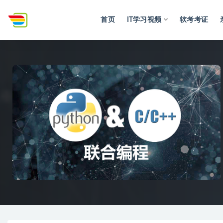
首页
IT学习视频
软考考证
全部