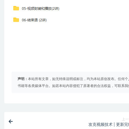
声明：
本站所有文章，如无特殊说明或标注，均为本站原创发布。任何个
书籍等各类媒体平台。如若本站内容侵犯了原著者的合法权益，可联系我
上一
攻克视频技术 | 更新完