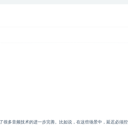
了很多音频技术的进一步完善。比如说，在这些场景中，延迟必须控