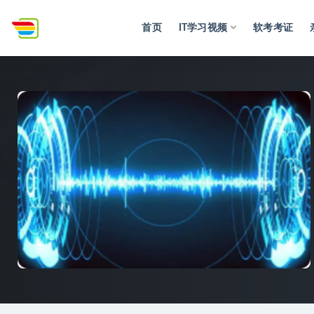
首页
IT学习视频
软考考证
全部