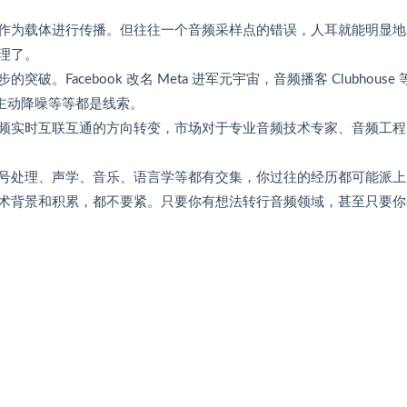
作为载体进行传播。但往往一个音频采样点的错误，人耳就能明显地
理了。
acebook 改名 Meta 进军元宇宙，音频播客 Clubhouse 
和主动降噪等等都是线索。
频实时互联互通的方向转变，市场对于专业音频技术专家、音频工程
号处理、声学、音乐、语言学等都有交集，你过往的经历都可能派上
术背景和积累，都不要紧。只要你有想法转行音频领域，甚至只要你