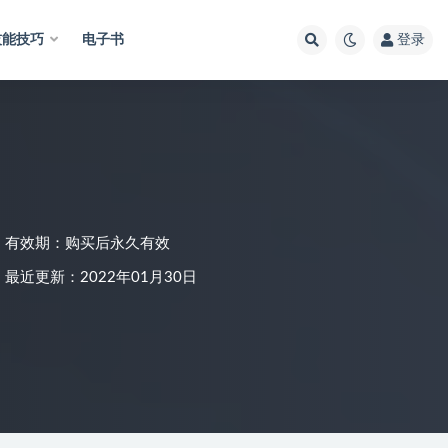
技能技巧
电子书
登录
有效期：购买后永久有效
最近更新：2022年01月30日