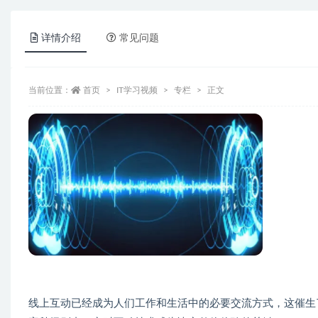
详情介绍
常见问题
当前位置：
首页
IT学习视频
专栏
正文
线上互动已经成为人们工作和生活中的必要交流方式，这催生