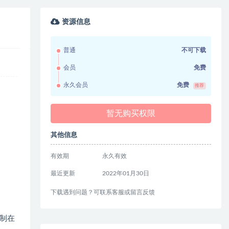
资源信息
普通
不可下载
会员
免费
永久会员
免费
推荐
暂无购买权限
其他信息
有效期
永久有效
最近更新
2022年01月30日
下载遇到问题？可联系客服或留言反馈
制在