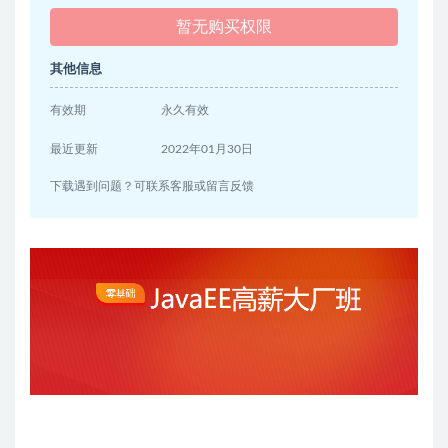
暂无购买权限
其他信息
有效期
永久有效
最近更新
2022年01月30日
下载遇到问题？可联系客服或留言反馈