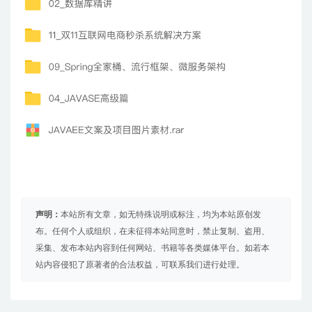
声明：
本站所有文章，如无特殊说明或标注，均为本站原创发
布。任何个人或组织，在未征得本站同意时，禁止复制、盗用、
采集、发布本站内容到任何网站、书籍等各类媒体平台。如若本
站内容侵犯了原著者的合法权益，可联系我们进行处理。