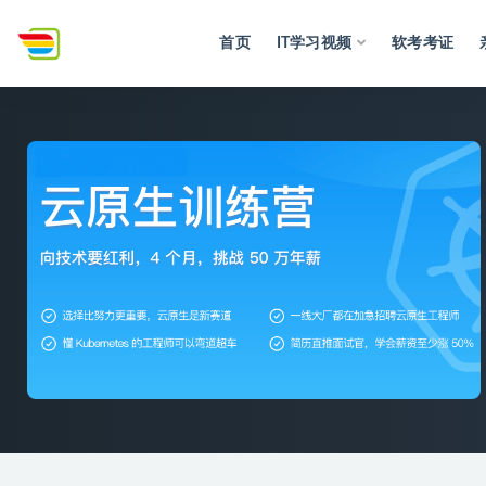
首页
IT学习视频
软考考证
全部