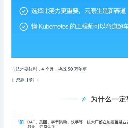
向技术要红利，4 个月，挑战 50 万年薪
〖资源目录〗: