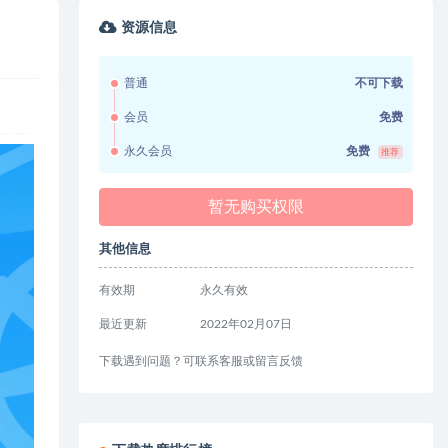
资源信息
普通
不可下载
会员
免费
永久会员
免费
推荐
暂无购买权限
其他信息
有效期
永久有效
最近更新
2022年02月07日
下载遇到问题？可联系客服或留言反馈