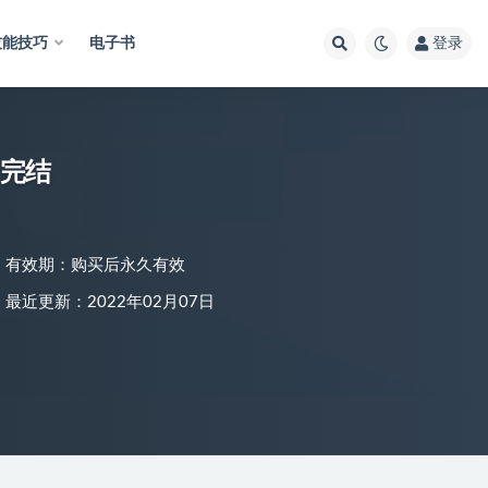
技能技巧
电子书
登录
新完结
有效期：购买后永久有效
最近更新：2022年02月07日