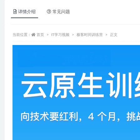
详情介绍
常见问题
当前位置：
首页
IT学习视频
极客时间训练营
正文