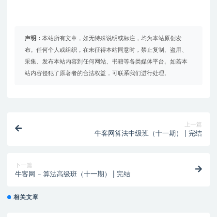
声明：
本站所有文章，如无特殊说明或标注，均为本站原创发
布。任何个人或组织，在未征得本站同意时，禁止复制、盗用、
采集、发布本站内容到任何网站、书籍等各类媒体平台。如若本
站内容侵犯了原著者的合法权益，可联系我们进行处理。
上一篇
牛客网算法中级班（十一期） | 完结
下一篇
牛客网 – 算法高级班（十一期） | 完结
相关文章