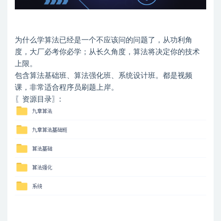
为什么学算法已经是一个不应该问的问题了，从功利角
度，大厂必考你必学；从长久角度，算法将决定你的技术
上限。
包含算法基础班、算法强化班、系统设计班。都是视频
课，非常适合程序员刷题上岸。
〖资源目录〗: