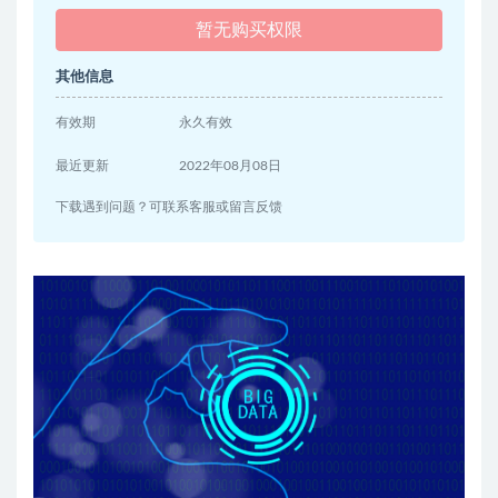
暂无购买权限
其他信息
有效期
永久有效
最近更新
2022年08月08日
下载遇到问题？可联系客服或留言反馈