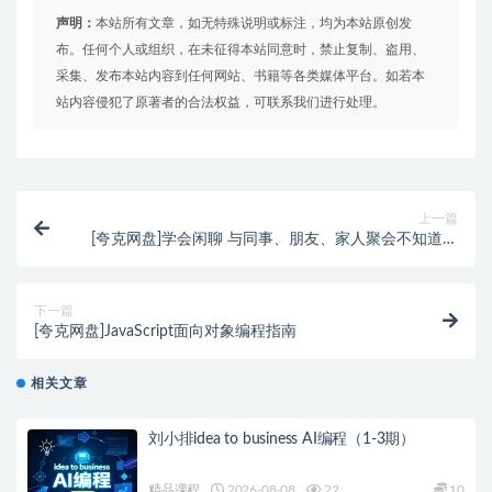
声明：
本站所有文章，如无特殊说明或标注，均为本站原创发
布。任何个人或组织，在未征得本站同意时，禁止复制、盗用、
采集、发布本站内容到任何网站、书籍等各类媒体平台。如若本
站内容侵犯了原著者的合法权益，可联系我们进行处理。
上一篇
[夸克网盘]学会闲聊 与同事、朋友、家人聚会不知道该
怎么融入氛围
下一篇
[夸克网盘]JavaScript面向对象编程指南
相关文章
刘小排idea to business AI编程（1-3期）
精品课程
2026-08-08
22
10