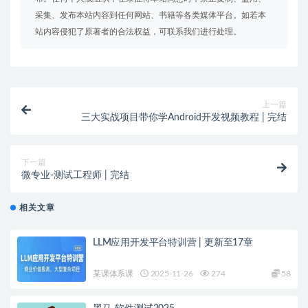
采集、发布本站内容到任何网站、书籍等各类媒体平台。如若本
站内容侵犯了原著者的合法权益，可联系我们进行处理。
上一篇
三大实战项目带你学Android开发视频教程 | 完结
下一篇
微专业-测试工程师 | 完结
相关文章
LLM应用开发平台特训营 | 更新至17章
某课体系课
2025-11-26
274
58