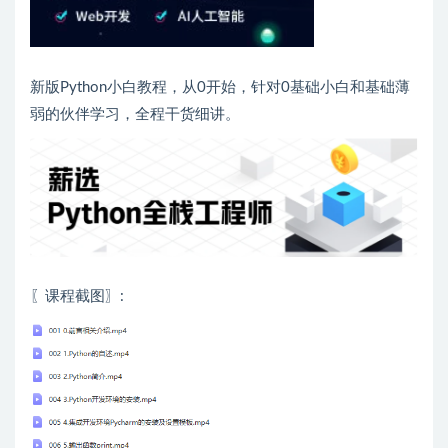
新版Python小白教程，从0开始，针对0基础小白和基础薄
弱的伙伴学习，全程干货细讲。
〖课程截图〗: