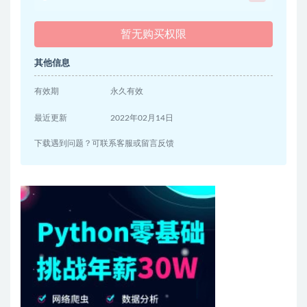
暂无购买权限
其他信息
有效期
永久有效
最近更新
2022年02月14日
下载遇到问题？可联系客服或留言反馈