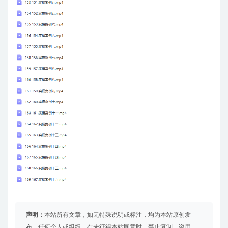
声明：
本站所有文章，如无特殊说明或标注，均为本站原创发
布。任何个人或组织，在未征得本站同意时，禁止复制、盗用、