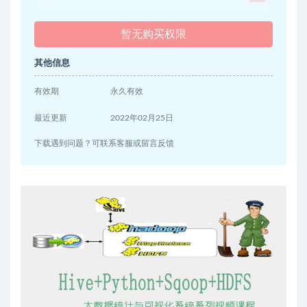
暂无购买权限
其他信息
有效期
永久有效
最近更新
2022年02月25日
下载遇到问题？可联系客服或留言反馈