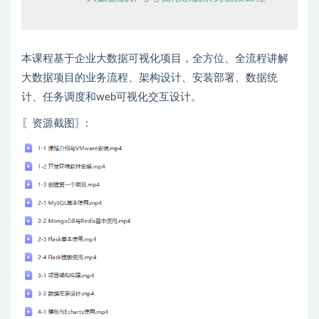
本课程基于企业大数据可视化项目，全方位、全流程讲解
大数据项目的业务流程、架构设计、安装部署、数据统
计、任务调度和web可视化交互设计。
〖资源截图〗
: