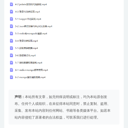
声明：
本站所有文章，如无特殊说明或标注，均为本站原创发
布。任何个人或组织，在未征得本站同意时，禁止复制、盗用、
采集、发布本站内容到任何网站、书籍等各类媒体平台。如若本
站内容侵犯了原著者的合法权益，可联系我们进行处理。