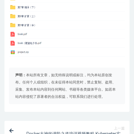
声明：
本站所有文章，如无特殊说明或标注，均为本站原创发
布。任何个人或组织，在未征得本站同意时，禁止复制、盗用、
采集、发布本站内容到任何网站、书籍等各类媒体平台。如若本
站内容侵犯了原著者的合法权益，可联系我们进行处理。
上一篇
Docker大神的进阶之道培训视频教程 Kubernetes实战