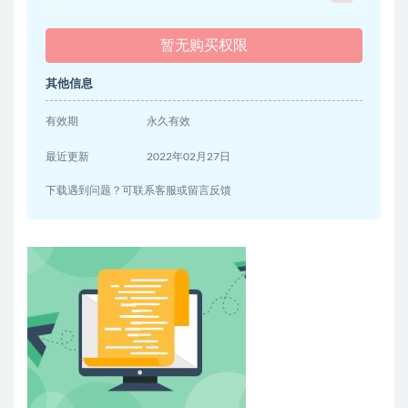
暂无购买权限
其他信息
有效期
永久有效
最近更新
2022年02月27日
下载遇到问题？可联系客服或留言反馈