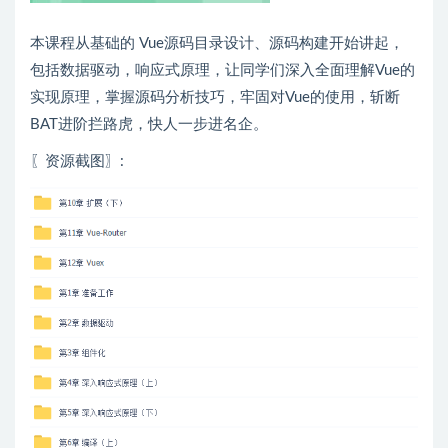
本课程从基础的 Vue源码目录设计、源码构建开始讲起，
包括数据驱动，响应式原理，让同学们深入全面理解Vue的
实现原理，掌握源码分析技巧，牢固对Vue的使用，斩断
BAT进阶拦路虎，快人一步进名企。
〖资源截图〗: