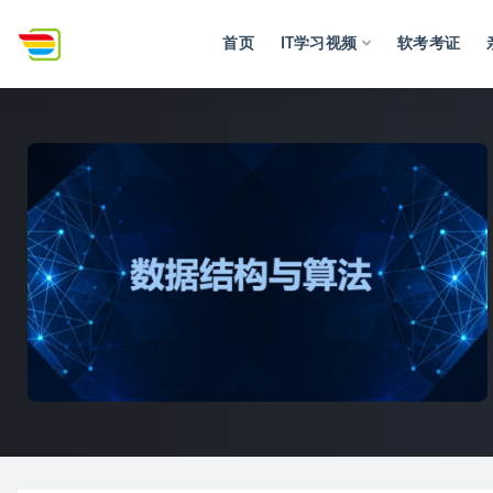
首页
IT学习视频
软考考证
全部