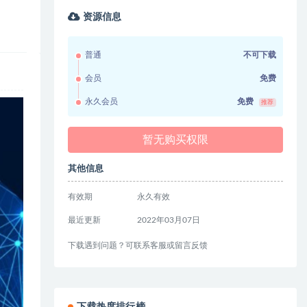
资源信息
普通
不可下载
会员
免费
永久会员
免费
推荐
暂无购买权限
其他信息
有效期
永久有效
最近更新
2022年03月07日
下载遇到问题？可联系客服或留言反馈