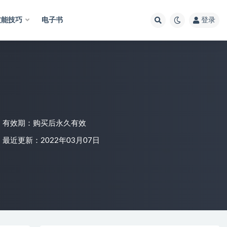
技能技巧
电子书
登录
有效期：购买后永久有效
最近更新：2022年03月07日