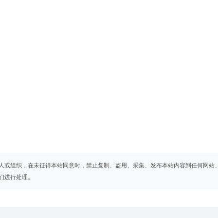
人或组织，在未征得本站同意时，禁止复制、盗用、采集、发布本站内容到任何网站
们进行处理。