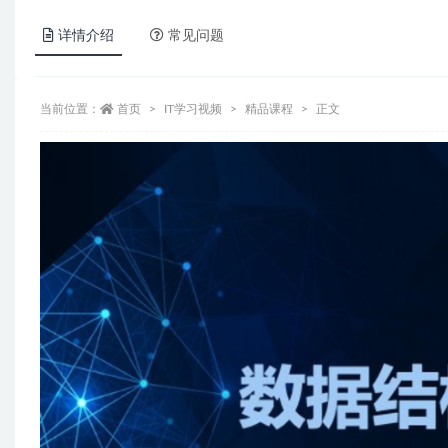
详情介绍
常见问题
当前位置：
首页
IT学习视频
精品课程
正文