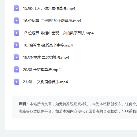
声明：
本站所有文章，如无特殊说明或标注，均为本站原创发布。任何个
书籍等各类媒体平台。如若本站内容侵犯了原著者的合法权益，可联系我