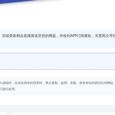
源。后续更新都会直接推送至您的网盘，并收到APP订阅通知，无需再次寻
人或组织，在未征得本站同意时，禁止复制、盗用、采集、发布本站内容到任何网站
们进行处理。