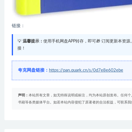
链接：
💡
温馨提示：
使用手机网盘APP转存，即可🎁 订阅更新本资
接！
夸克网盘链接：
https://pan.quark.cn/s/0d7e8e602ebe
声明：
本站所有文章，如无特殊说明或标注，均为本站原创发布。任何个
书籍等各类媒体平台。如若本站内容侵犯了原著者的合法权益，可联系我