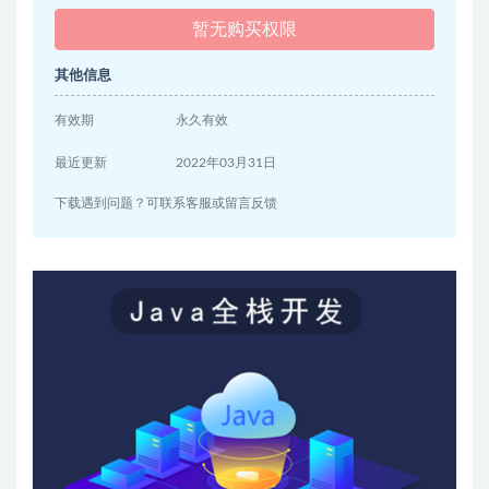
暂无购买权限
其他信息
有效期
永久有效
最近更新
2022年03月31日
下载遇到问题？可联系客服或留言反馈