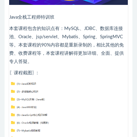
Java全栈工程师特训班
本套课程包含的知识点有：MySQL、JDBC、数据库连接
池、Oracle、jsp/servlet、Mybatis、Spring、SpringMVC
等。本套课程的90%内容都是重新录制的，相比其他的免
费、收费课程等，本套课程讲解得更加详细、全面、提供
专人答疑。
〖课程截图〗: