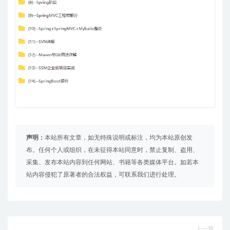
声明：
本站所有文章，如无特殊说明或标注，均为本站原创发
布。任何个人或组织，在未征得本站同意时，禁止复制、盗用、
采集、发布本站内容到任何网站、书籍等各类媒体平台。如若本
站内容侵犯了原著者的合法权益，可联系我们进行处理。
上一篇