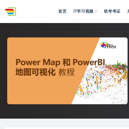
首页
IT学习视频
软考考证
全部