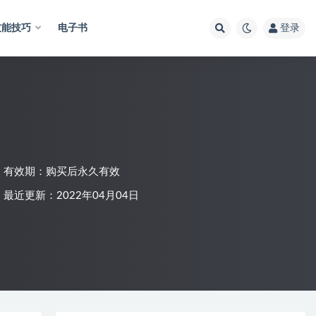
技能技巧
电子书
登录
有效期：购买后永久有效
最近更新：2022年04月04日