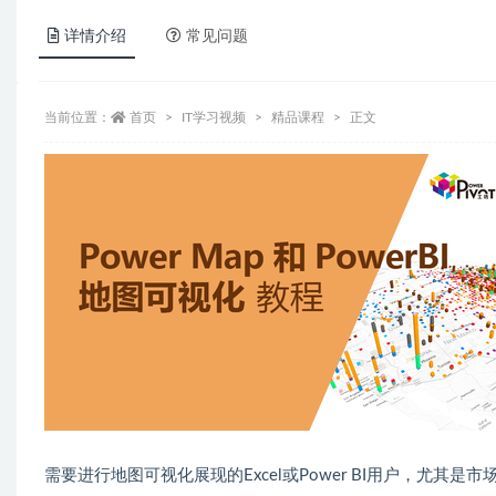
详情介绍
常见问题
当前位置：
首页
IT学习视频
精品课程
正文
需要进行地图可视化展现的Excel或Power BI用户，尤