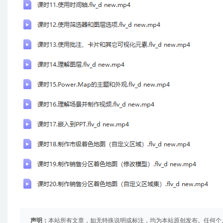
声明：
本站所有文章，如无特殊说明或标注，均为本站原创发布。任何个