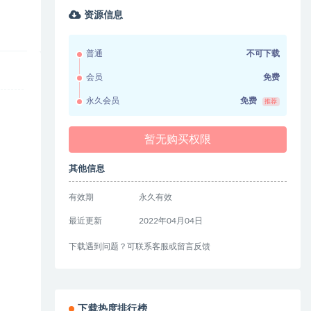
资源信息
普通
不可下载
会员
免费
永久会员
免费
推荐
暂无购买权限
其他信息
有效期
永久有效
最近更新
2022年04月04日
下载遇到问题？可联系客服或留言反馈
下载热度排行榜