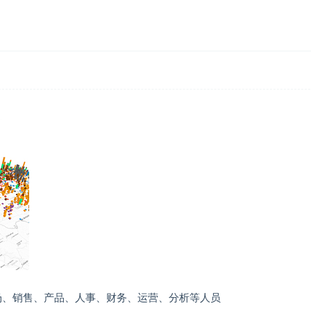
其是市场、销售、产品、人事、财务、运营、分析等人员