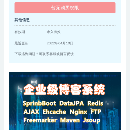
暂无购买权限
其他信息
有效期
永久有效
最近更新
2022年04月10日
下载遇到问题？可联系客服或留言反馈