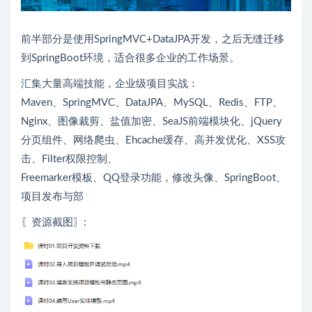
前半部分是使用SpringMVC+DataJPA开发，之后无缝迁移
到SpringBoot环境，适合很多企业的工作场景。
汇集大量高端技能，企业级项目实战：
Maven、SpringMVC、DataJPA、MySQL、Redis、FTP、
Nginx、图像裁剪、盐值加密、SeaJS前端模块化、jQuery
分页组件、网络爬虫、Ehcache缓存、高并发优化、XSS攻
击、Filter权限控制、
Freemarker模板、QQ登录功能，修改头像、SpringBoot、
项目发布与部
〖资源截图〗: