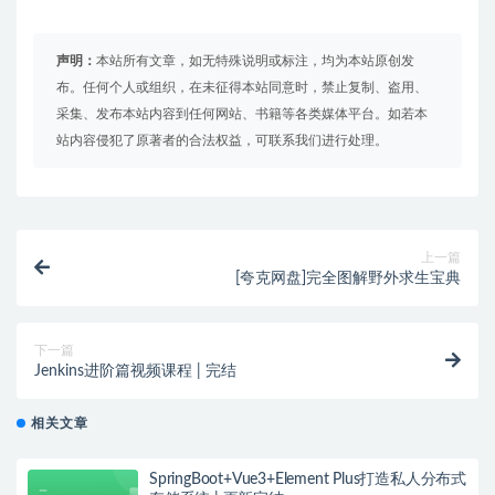
声明：
本站所有文章，如无特殊说明或标注，均为本站原创发
布。任何个人或组织，在未征得本站同意时，禁止复制、盗用、
采集、发布本站内容到任何网站、书籍等各类媒体平台。如若本
站内容侵犯了原著者的合法权益，可联系我们进行处理。
上一篇
[夸克网盘]完全图解野外求生宝典
下一篇
Jenkins进阶篇视频课程 | 完结
相关文章
SpringBoot+Vue3+Element Plus打造私人分布式