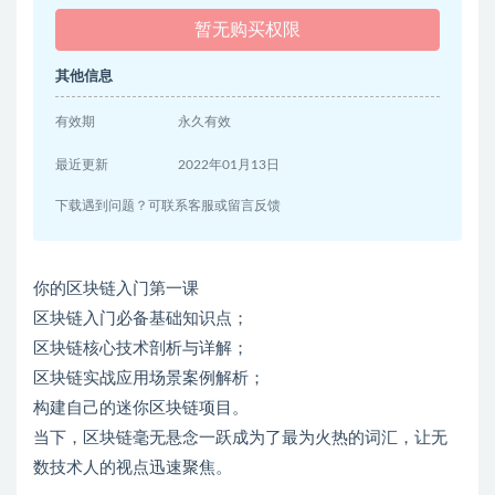
暂无购买权限
其他信息
有效期
永久有效
最近更新
2022年01月13日
下载遇到问题？可联系客服或留言反馈
你的区块链入门第一课
区块链入门必备基础知识点；
区块链核心技术剖析与详解；
区块链实战应用场景案例解析；
构建自己的迷你区块链项目。
当下，区块链毫无悬念一跃成为了最为火热的词汇，让无
数技术人的视点迅速聚焦。