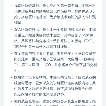
浅说区块链基础。作为专栏的第一篇专题，本部分将
为你准备基础的区块链知识作为铺垫，帮助你从 0 开
始，搭建区块链基础，为后续技术知识的摄入作好预
铺垫。
深入区块链技术。作为上一个专题的技术延伸，本部
分重点介绍区块链的技术层面，其中涵盖了 P2P 网
络、共识算法与分布式一致性算法、加密与 UTXO、
智能合约等一系列区块链项目详解。
数字货币与数字资产专题。本专栏作为区块链金融方
向的延伸，重点介绍了区块链第一大应用——数字货
币、第二大应用——ICO，并会拓展介绍数字货币交易
所。
区块链与当下互联网。本部分内容结合了陈浩从业的
经验与思考，更为深入的讲解区块链的实践内容，其
中涉及了区块链与云计算、数字货币钱包服务内容，
以及区块链技术的未来发展趋势。
如何从业区块链。这部分内容会从从业者的角度，结