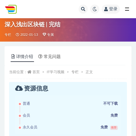
登录
全部
深入浅出区块链 | 完结
专栏
2022-01-13
专属
详情介绍
常见问题
当前位置：
首页
IT学习视频
专栏
正文
资源信息
普通
不可下载
会员
免费
永久会员
免费
推荐