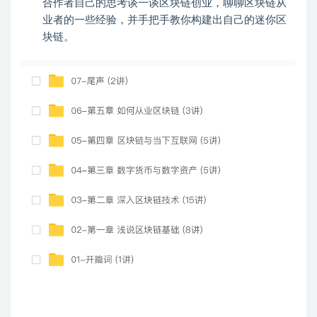
合作者自己的思考谈一谈区块链创业，聊聊区块链从
业者的一些经验，并手把手教你构建出自己的迷你区
块链。