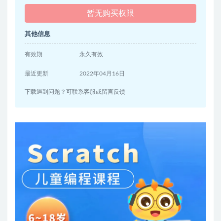
暂无购买权限
其他信息
有效期
永久有效
最近更新
2022年04月16日
下载遇到问题？可联系客服或留言反馈