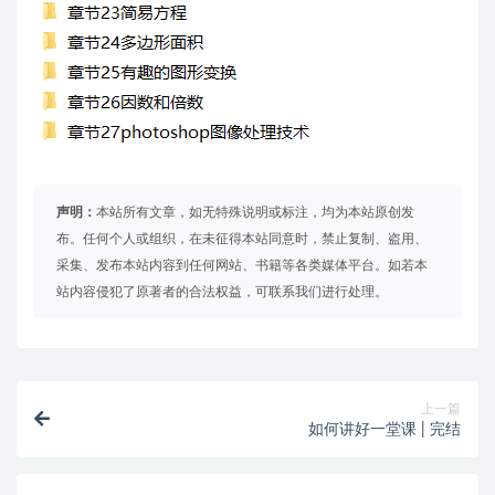
声明：
本站所有文章，如无特殊说明或标注，均为本站原创发
布。任何个人或组织，在未征得本站同意时，禁止复制、盗用、
采集、发布本站内容到任何网站、书籍等各类媒体平台。如若本
站内容侵犯了原著者的合法权益，可联系我们进行处理。
上一篇
如何讲好一堂课 | 完结